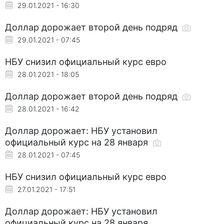
29.01.2021 - 16:30
Доллар дорожает второй день подряд
29.01.2021 - 07:45
НБУ снизил официальный курс евро
28.01.2021 - 18:05
Доллар дорожает второй день подряд
28.01.2021 - 16:42
Доллар дорожает: НБУ установил
официальный курс на 28 января
28.01.2021 - 07:45
НБУ снизил официальный курс евро
27.01.2021 - 17:51
Доллар дорожает: НБУ установил
официальный курс на 28 января