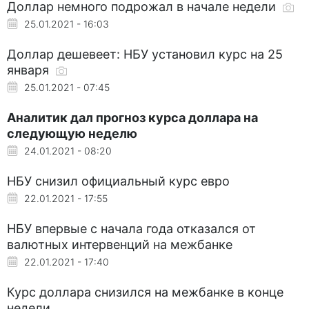
Доллар немного подрожал в начале недели
25.01.2021 - 16:03
Доллар дешевеет: НБУ установил курс на 25
января
25.01.2021 - 07:45
Аналитик дал прогноз курса доллара на
следующую неделю
24.01.2021 - 08:20
НБУ снизил официальный курс евро
22.01.2021 - 17:55
НБУ впервые с начала года отказался от
валютных интервенций на межбанке
22.01.2021 - 17:40
Курс доллара снизился на межбанке в конце
недели