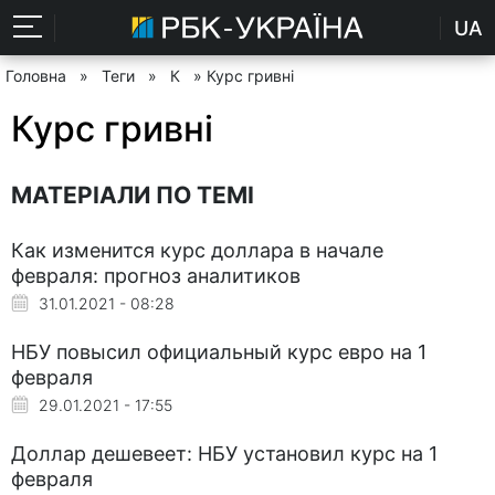
UA
Головна
»
Теги
»
К
» Курс гривні
Курс гривні
МАТЕРІАЛИ ПО ТЕМІ
Как изменится курс доллара в начале
февраля: прогноз аналитиков
31.01.2021 - 08:28
НБУ повысил официальный курс евро на 1
февраля
29.01.2021 - 17:55
Доллар дешевеет: НБУ установил курс на 1
февраля