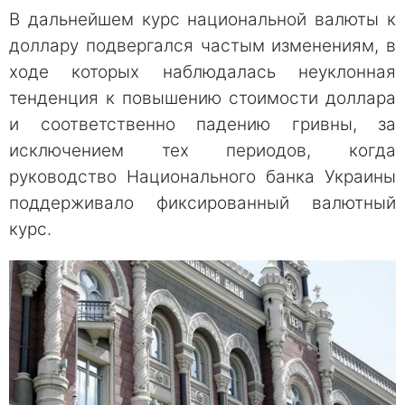
В дальнейшем курс национальной валюты к
доллару подвергался частым изменениям, в
ходе которых наблюдалась неуклонная
тенденция к повышению стоимости доллара
и соответственно падению гривны, за
исключением тех периодов, когда
руководство Национального банка Украины
поддерживало фиксированный валютный
курс.