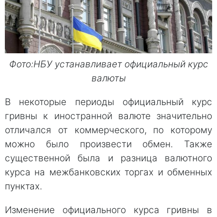
Фото:НБУ устанавливает официальный курс
валюты
В некоторые периоды официальный курс
гривны к иностранной валюте значительно
отличался от коммерческого, по которому
можно было произвести обмен. Также
существенной была и разница валютного
курса на межбанковских торгах и обменных
пунктах.
Изменение официального курса гривны в