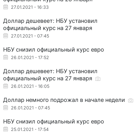
27.01.2021 - 16:33
Доллар дешевеет: НБУ установил
официальный курс на 27 января
27.01.2021 - 07:45
НБУ снизил официальный курс евро
26.01.2021 - 17:52
Доллар дешевеет: НБУ установил
официальный курс на 27 января
26.01.2021 - 16:05
Доллар немного подрожал в начале недели
26.01.2021 - 07:45
НБУ снизил официальный курс евро
25.01.2021 - 17:54