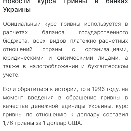
Новости курса гривны в банках
Украины
Официальный курс гривны используется в
расчетах баланса государственного
бюджета, всех видов платежно-расчетных
отношений страны с организациями,
юридическими и физическими лицами, а
также в налогообложении и бухгалтерском
учете.
Если обратиться к истории, то в 1996 году, на
момент введения в обращение гривны в
качестве денежной единицы Украины, курс
гривны по отношению к доллару составил
1,76 гривны за 1 доллар США.