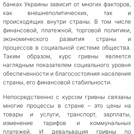
банках Украины зависит от многих факторов,
как внешнеполитических, так и
происходящих внутри страны. В том числе
финансовой, платежной, торговой политики,
экономического развития страны и
процессов в социальной системе общества.
Таким образом, курс гривны является
наглядным показателем социального уровня
обеспеченности и благосостояния населения
страны, его финансовой стабильности.
Непосредственно с курсом гривны связаны
многие процессы в стране – это цены на
товары и услуги, транспорт, зарплаты,
изменение тарифов и коммунальных
платежей. И девальвация гривны по