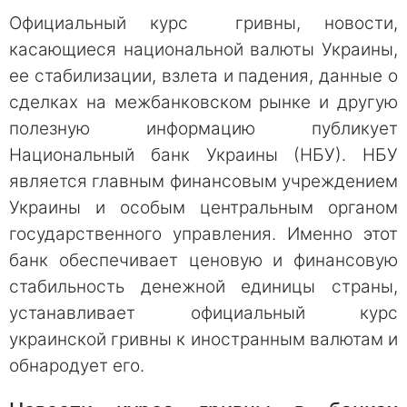
Официальный курс гривны, новости,
касающиеся национальной валюты Украины,
ее стабилизации, взлета и падения, данные о
сделках на межбанковском рынке и другую
полезную информацию публикует
Национальный банк Украины (НБУ). НБУ
является главным финансовым учреждением
Украины и особым центральным органом
государственного управления. Именно этот
банк обеспечивает ценовую и финансовую
стабильность денежной единицы страны,
устанавливает официальный курс
украинской гривны к иностранным валютам и
обнародует его.