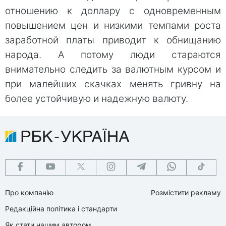
отношению к доллару с одновременным
повышением цен и низкими темпами роста
заработной платы приводит к обнищанию
народа. А потому люди стараются
внимательно следить за валютным курсом и
при малейших скачках менять гривну на
более устойчивую и надежную валюту.
Про компанію
Розмістити рекламу
Редакційна політика і стандарти
Як стати нашим автором