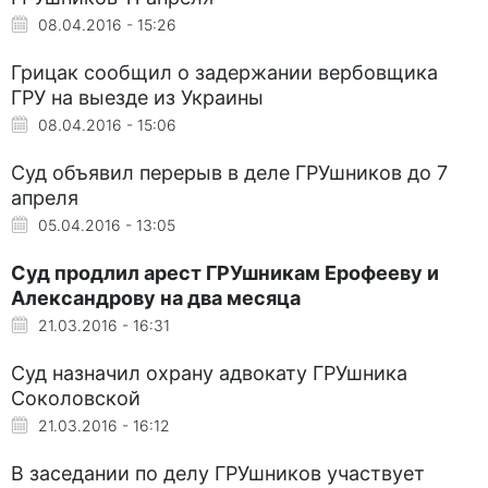
08.04.2016 - 15:26
Грицак сообщил о задержании вербовщика
ГРУ на выезде из Украины
08.04.2016 - 15:06
Суд объявил перерыв в деле ГРУшников до 7
апреля
05.04.2016 - 13:05
Суд продлил арест ГРУшникам Ерофееву и
Александрову на два месяца
21.03.2016 - 16:31
Суд назначил охрану адвокату ГРУшника
Соколовской
21.03.2016 - 16:12
В заседании по делу ГРУшников участвует