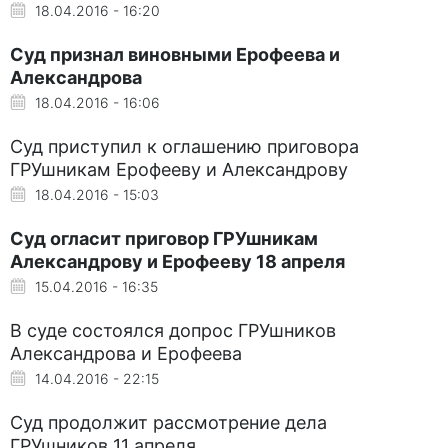
18.04.2016 - 16:20
Суд признал виновными Ерофеева и
Александрова
18.04.2016 - 16:06
Суд приступил к оглашению приговора
ГРУшникам Ерофееву и Александрову
18.04.2016 - 15:03
Суд огласит приговор ГРУшникам
Александрову и Ерофееву 18 апреля
15.04.2016 - 16:35
В суде состоялся допрос ГРУшников
Александрова и Ерофеева
14.04.2016 - 22:15
Суд продолжит рассмотрение дела
ГРУшников 11 апреля