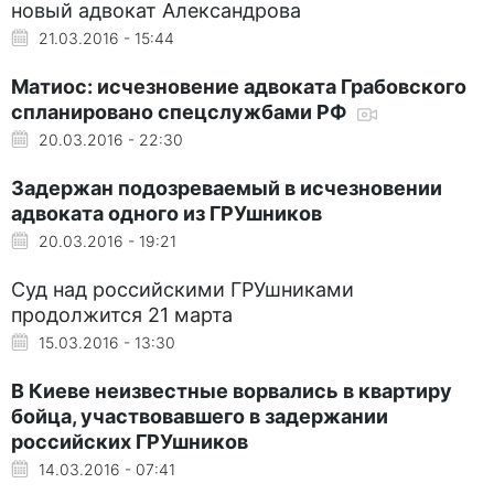
новый адвокат Александрова
21.03.2016 - 15:44
Матиос: исчезновение адвоката Грабовского
спланировано спецслужбами РФ
20.03.2016 - 22:30
Задержан подозреваемый в исчезновении
адвоката одного из ГРУшников
20.03.2016 - 19:21
Суд над российскими ГРУшниками
продолжится 21 марта
15.03.2016 - 13:30
В Киеве неизвестные ворвались в квартиру
бойца, участвовавшего в задержании
российских ГРУшников
14.03.2016 - 07:41