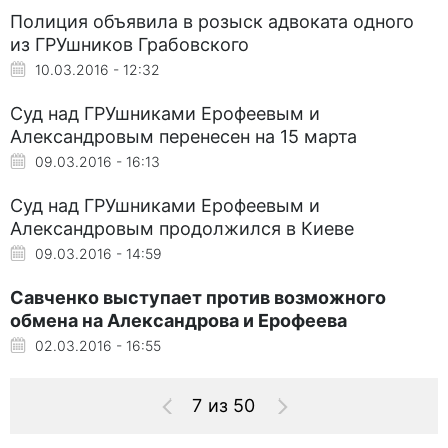
Полиция объявила в розыск адвоката одного
из ГРУшников Грабовского
10.03.2016 - 12:32
Суд над ГРУшниками Ерофеевым и
Александровым перенесен на 15 марта
09.03.2016 - 16:13
Суд над ГРУшниками Ерофеевым и
Александровым продолжился в Киеве
09.03.2016 - 14:59
Савченко выступает против возможного
обмена на Александрова и Ерофеева
02.03.2016 - 16:55
7 из 50