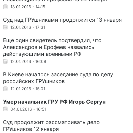
13.01.2016 - 14:15
Суд над ГРУшниками продолжится 13 января
12.01.2016 - 17:31
Еще один свидетель подтвердил, что
Александров и Ерофеев назвались
действующими военными РФ
12.01.2016 - 16:09
В Киеве началось заседание суда по делу
российских ГРУшников
12.01.2016 - 15:01
Умер начальник ГРУ РФ Игорь Сергун
04.01.2016 - 16:51
Суд продолжит рассматривать дело
ГРУшников 12 января