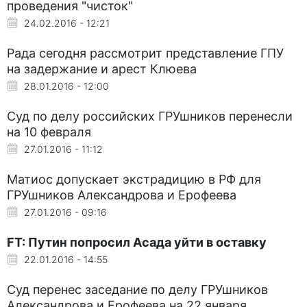
проведения "чисток"
24.02.2016 - 12:21
Рада сегодня рассмотрит представление ГПУ
на задержание и арест Клюева
28.01.2016 - 12:00
Суд по делу российских ГРУшников перенесли
на 10 февраля
27.01.2016 - 11:12
Матиос допускает экстрадицию в РФ для
ГРУшников Александрова и Ерофеева
27.01.2016 - 09:16
FT: Путин попросил Асада уйти в оставку
22.01.2016 - 14:55
Суд перенес заседание по делу ГРУшников
Александрова и Ерофеева на 22 января