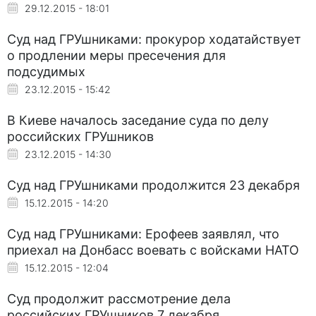
29.12.2015 - 18:01
Суд над ГРУшниками: прокурор ходатайствует
о продлении меры пресечения для
подсудимых
23.12.2015 - 15:42
В Киеве началось заседание суда по делу
российских ГРУшников
23.12.2015 - 14:30
Суд над ГРУшниками продолжится 23 декабря
15.12.2015 - 14:20
Суд над ГРУшниками: Ерофеев заявлял, что
приехал на Донбасс воевать с войсками НАТО
15.12.2015 - 12:04
Суд продолжит рассмотрение дела
российских ГРУшников 7 декабря