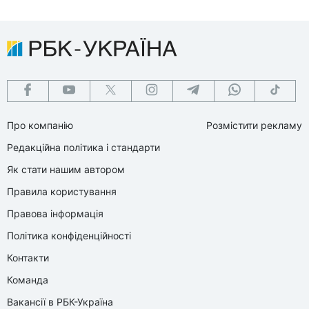
Про компанію
Розмістити рекламу
Редакційна політика і стандарти
Як стати нашим автором
Правила користування
Правова інформація
Політика конфіденційності
Контакти
Команда
Вакансії в РБК-Україна