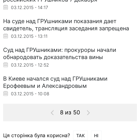
03.12.2015 - 14:17
На суде над ГРУшниками показания дает
свидетель, трансляция заседания запрещена
03.12.2015 - 13:11
Суд над ГРУшниками: прокуроры начали
обнародовать доказательства вины
03.12.2015 - 12:52
В Киеве начался суд над ГРУшниками
Ерофеевым и Александровым
03.12.2015 - 10:08
8 из 50
Ця сторінка була корисна?
ТАК
НІ