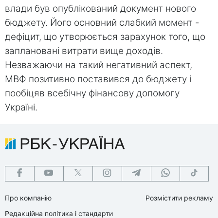
влади був опублікований документ нового
бюджету. Його основний слабкий момент -
дефіцит, що утворюється зарахунок того, що
заплановані витрати вище доходів.
Незважаючи на такий негативний аспект,
МВФ позитивно поставився до бюджету і
пообіцяв всебічну фінансову допомогу
Україні.
Про компанію
Розмістити рекламу
Редакційна політика і стандарти