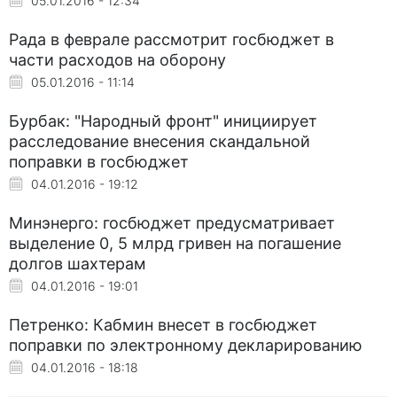
05.01.2016 - 12:34
Рада в феврале рассмотрит госбюджет в
части расходов на оборону
05.01.2016 - 11:14
Бурбак: "Народный фронт" инициирует
расследование внесения скандальной
поправки в госбюджет
04.01.2016 - 19:12
Минэнерго: госбюджет предусматривает
выделение 0, 5 млрд гривен на погашение
долгов шахтерам
04.01.2016 - 19:01
Петренко: Кабмин внесет в госбюджет
поправки по электронному декларированию
04.01.2016 - 18:18