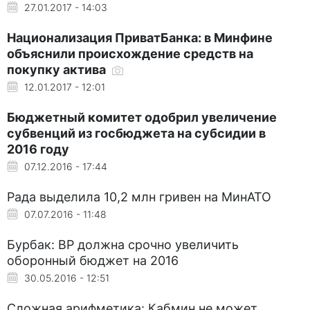
27.01.2017 - 14:03
Национализация ПриватБанка: в Минфине
объяснили происхождение средств на
покупку актива
12.01.2017 - 12:01
Бюджетный комитет одобрил увеличение
субвенций из госбюджета на субсидии в
2016 году
07.12.2016 - 17:44
Рада выделила 10,2 млн гривен на МинАТО
07.07.2016 - 11:48
Бурбак: ВР должна срочно увеличить
оборонный бюджет на 2016
30.05.2016 - 12:51
Сложная арифметика: Кабмин не может