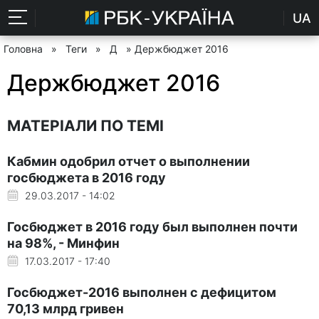
UA
Головна
»
Теги
»
Д
» Держбюджет 2016
Держбюджет 2016
МАТЕРІАЛИ ПО ТЕМІ
Кабмин одобрил отчет о выполнении
госбюджета в 2016 году
29.03.2017 - 14:02
Госбюджет в 2016 году был выполнен почти
на 98%, - Минфин
17.03.2017 - 17:40
Госбюджет-2016 выполнен с дефицитом
70,13 млрд гривен