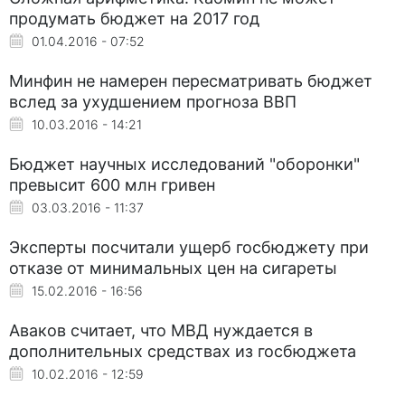
продумать бюджет на 2017 год
01.04.2016 - 07:52
Минфин не намерен пересматривать бюджет
вслед за ухудшением прогноза ВВП
10.03.2016 - 14:21
Бюджет научных исследований "оборонки"
превысит 600 млн гривен
03.03.2016 - 11:37
Эксперты посчитали ущерб госбюджету при
отказе от минимальных цен на сигареты
15.02.2016 - 16:56
Аваков считает, что МВД нуждается в
дополнительных средствах из госбюджета
10.02.2016 - 12:59