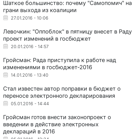
Шаткое большинство: почему "Самопомич" на
грани выхода из коалиции
27.01.2016 - 10:06
Левочкин: "Оппоблок" в пятницу внесет в Раду
проект изменений в госбюджет
20.01.2016 - 14:57
Гройсман: Рада приступила к работе над
изменениями в госбюджет-2016
14.01.2016 - 13:40
Стал известен автор поправки в бюджет о
переносе электронного декларирования
05.01.2016 - 14:44
Гройсман готов внести законопроект о
введении в действие электронных
деклараций в 2016