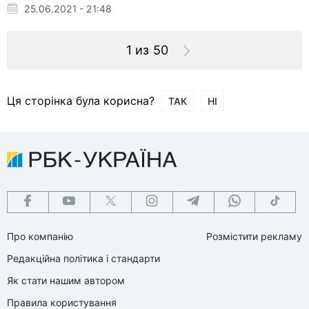
25.06.2021 - 21:48
1 из 50
Ця сторінка була корисна?
ТАК
НІ
Про компанію
Розмістити рекламу
Редакційна політика і стандарти
Як стати нашим автором
Правила користування