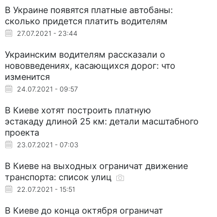
В Украине появятся платные автобаны:
сколько придется платить водителям
27.07.2021 - 23:44
Украинским водителям рассказали о
нововведениях, касающихся дорог: что
изменится
24.07.2021 - 09:57
В Киеве хотят построить платную
эстакаду длиной 25 км: детали масштабного
проекта
23.07.2021 - 07:03
В Киеве на выходных ограничат движение
транспорта: список улиц
22.07.2021 - 15:51
В Киеве до конца октября ограничат