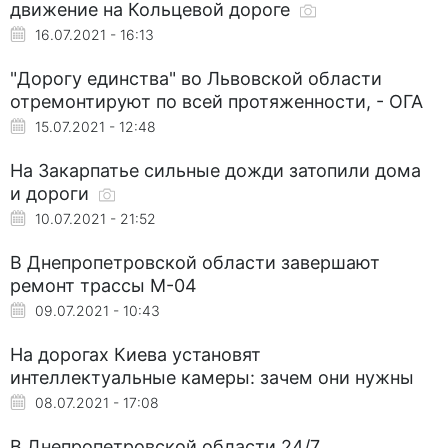
движение на Кольцевой дороге
16.07.2021 - 16:13
"Дорогу единства" во Львовской области
отремонтируют по всей протяженности, - ОГА
15.07.2021 - 12:48
На Закарпатье сильные дожди затопили дома
и дороги
10.07.2021 - 21:52
В Днепропетровской области завершают
ремонт трассы М-04
09.07.2021 - 10:43
На дорогах Киева установят
интеллектуальные камеры: зачем они нужны
08.07.2021 - 17:08
В Днепропетровской области 24/7