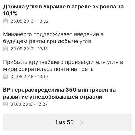
Добыча угля в Украине в апреле выросла на
10,1%
23.05.2016 - 18:02
Минэнерго поддерживает введение в
будущем ренты при добыче угля
20.05.2016 - 13:15
Прибыль крупнейшего производителя угля в
мире сократилась почти на треть
02.05.2016 - 13:10
ВР перераспределила 350 млн гривен на
развитие угледобывающей отрасли
31.03.2016 - 12:27
1 из 50