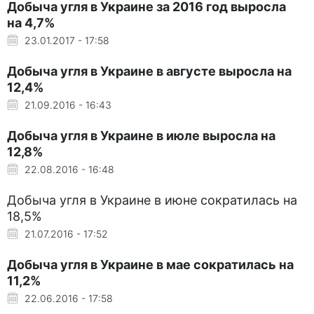
Добыча угля в Украине за 2016 год выросла
на 4,7%
23.01.2017 - 17:58
Добыча угля в Украине в августе выросла на
12,4%
21.09.2016 - 16:43
Добыча угля в Украине в июле выросла на
12,8%
22.08.2016 - 16:48
Добыча угля в Украине в июне сократилась на
18,5%
21.07.2016 - 17:52
Добыча угля в Украине в мае сократилась на
11,2%
22.06.2016 - 17:58