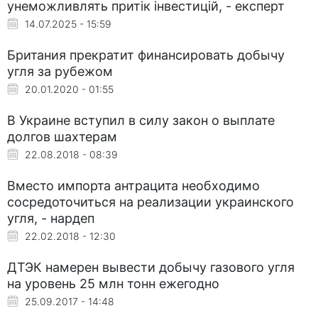
унеможливлять притік інвестицій, - експерт
14.07.2025 - 15:59
Британия прекратит финансировать добычу
угля за рубежом
20.01.2020 - 01:55
В Украине вступил в силу закон о выплате
долгов шахтерам
22.08.2018 - 08:39
Вместо импорта антрацита необходимо
сосредоточиться на реализации украинского
угля, - нардеп
22.02.2018 - 12:30
ДТЭК намерен вывести добычу газового угля
на уровень 25 млн тонн ежегодно
25.09.2017 - 14:48