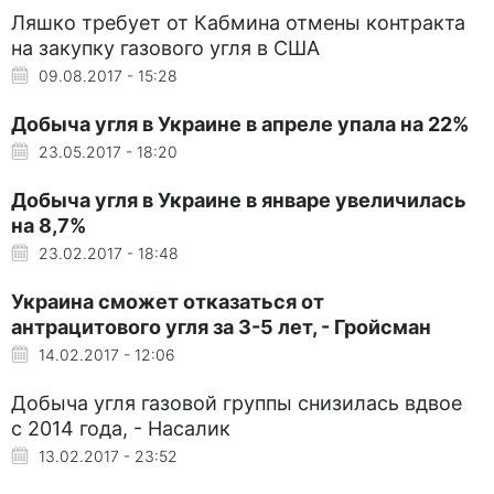
Ляшко требует от Кабмина отмены контракта
на закупку газового угля в США
09.08.2017 - 15:28
Добыча угля в Украине в апреле упала на 22%
23.05.2017 - 18:20
Добыча угля в Украине в январе увеличилась
на 8,7%
23.02.2017 - 18:48
Украина сможет отказаться от
антрацитового угля за 3-5 лет, - Гройсман
14.02.2017 - 12:06
Добыча угля газовой группы снизилась вдвое
с 2014 года, - Насалик
13.02.2017 - 23:52