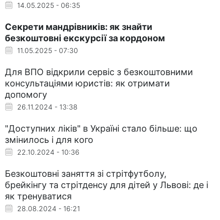
14.05.2025 - 06:35
Секрети мандрівників: як знайти
безкоштовні екскурсії за кордоном
11.05.2025 - 07:30
Для ВПО відкрили сервіс з безкоштовними
консультаціями юристів: як отримати
допомогу
26.11.2024 - 13:38
"Доступних ліків" в Україні стало більше: що
змінилось і для кого
22.10.2024 - 10:36
Безкоштовні заняття зі стрітфутболу,
брейкінгу та стрітденсу для дітей у Львові: де і
як тренуватися
28.08.2024 - 16:21