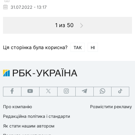
31.07.2022 - 13:17
1 из 50
Ця сторінка була корисна?
ТАК
НІ
Про компанію
Розмістити рекламу
Редакційна політика і стандарти
Як стати нашим автором