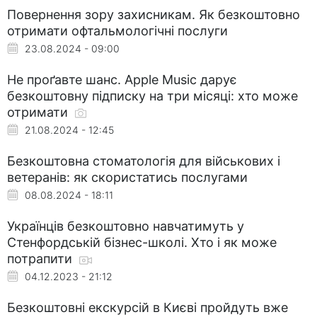
Повернення зору захисникам. Як безкоштовно
отримати офтальмологічні послуги
23.08.2024 - 09:00
Не проґавте шанс. Apple Music дарує
безкоштовну підписку на три місяці: хто може
отримати
21.08.2024 - 12:45
Безкоштовна стоматологія для військових і
ветеранів: як скористатись послугами
08.08.2024 - 18:11
Українців безкоштовно навчатимуть у
Стенфордській бізнес-школі. Хто і як може
потрапити
04.12.2023 - 21:12
Безкоштовні екскурсій в Києві пройдуть вже