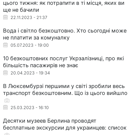
цього тижня: як потрапити в ті місця, яких ви
ще не бачили
22.11.2023 - 21:37
Вода і світло безкоштовно. Хто сьогодні може
не платити за комуналку
05.07.2023 - 19:00
10 безкоштовних послуг Укрзалізниці, про які
більшість пасажирів не знає
20.04.2023 - 19:34
В Люксембурзі першими у світі зробили весь
транспорт безкоштовним. Що із цього вийшло
25.03.2023 - 16:10
Десятки музеев Берлина проводят
бесплатные экскурсии для украинцев: список