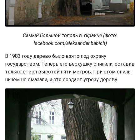
Самый большой тополь в Украине (фото:
facebook.com/aleksander.babich)
В 1983 году дерево было взято под охрану
государством. Теперь его верхушку спилили, оставив
только ствол высотой пяти метров. При этом спилы
ничем не смазали, и это создает угрозу дереву.