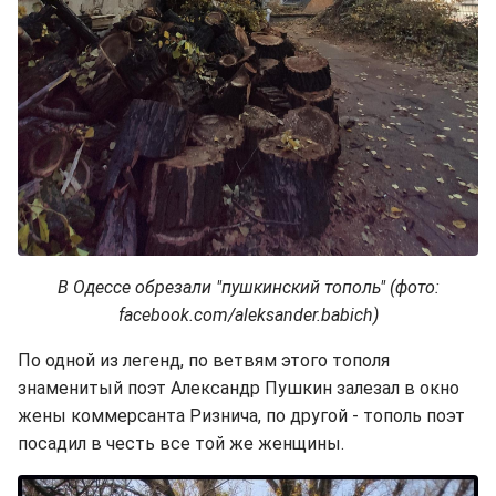
В Одессе обрезали "пушкинский тополь" (фото:
facebook.com/aleksander.babich)
По одной из легенд, по ветвям этого тополя
знаменитый поэт Александр Пушкин залезал в окно
жены коммерсанта Ризнича, по другой - тополь поэт
посадил в честь все той же женщины.