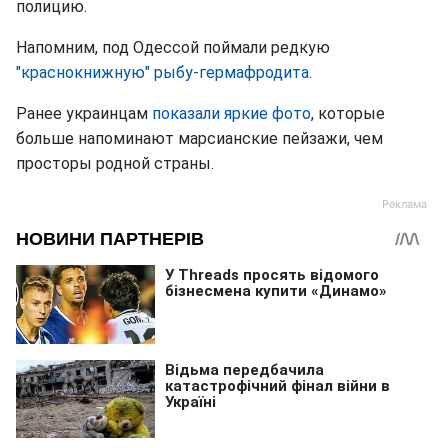
полицию.
Напомним, под Одессой поймали редкую
"краснокнижную" рыбу-гермафродита
.
Ранее украинцам
показали яркие фото
, которые
больше напоминают марсианские пейзажи, чем
просторы родной страны.