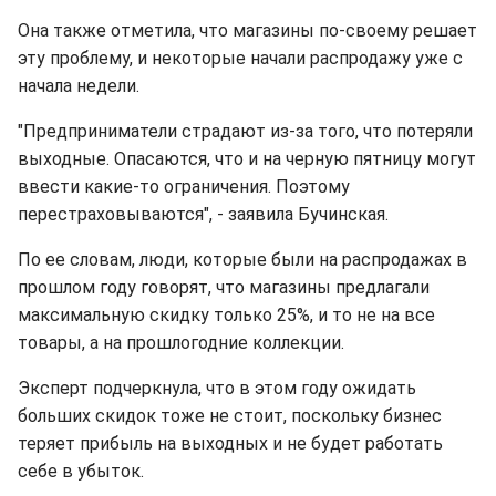
Она также отметила, что магазины по-своему решает
эту проблему, и некоторые начали распродажу уже с
начала недели.
"Предприниматели страдают из-за того, что потеряли
выходные. Опасаются, что и на черную пятницу могут
ввести какие-то ограничения. Поэтому
перестраховываются", - заявила Бучинская.
По ее словам, люди, которые были на распродажах в
прошлом году говорят, что магазины предлагали
максимальную скидку только 25%, и то не на все
товары, а на прошлогодние коллекции.
Эксперт подчеркнула, что в этом году ожидать
больших скидок тоже не стоит, поскольку бизнес
теряет прибыль на выходных и не будет работать
себе в убыток.