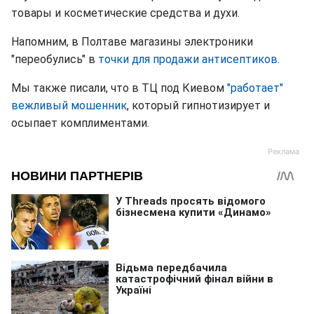
товары и косметические средства и духи.
Напомним, в Полтаве магазины электроники
"переобулись" в
точки для продажи антисептиков
.
Мы также писали, что в ТЦ под Киевом
"работает"
вежливый мошенник
, который гипнотизирует и
осыпает комплиментами.