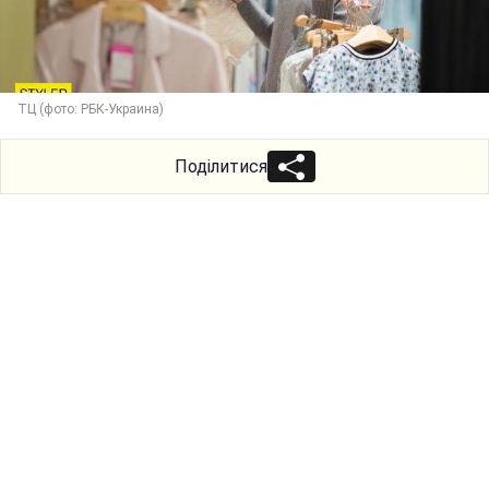
ТЦ (фото: РБК-Украина)
Поділитися