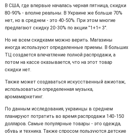
В США, где впервые началась черная пятница, скидки
80-90% - вполне реальны. В Украине же больше 70%
нет, но в среднем - это 40-50%. При этом многие
предлагают скидку 20-30% по акции "1+1= 3".
Но не всем скидками можно верить. Магазины
иногда используют определенные приемы. В больших
ТЦ создается впечатление полной распродажи, а
потом на кассе оказывается, что на этот товар
скидки нет.
Также может создаваться искусственный ажиотаж,
использоваться определенная музыка,
аромамаркетинг.
По данным исследования, украинцы в среднем
планируют потратить во время распродажи 140-150
долларов. Самые популярные товары - это одежда,
обувь и техника. Также спросом пользуются детские