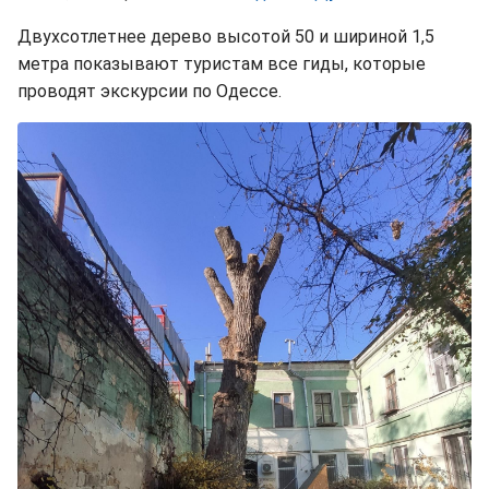
Двухсотлетнее дерево высотой 50 и шириной 1,5
метра показывают туристам все гиды, которые
проводят экскурсии по Одессе.