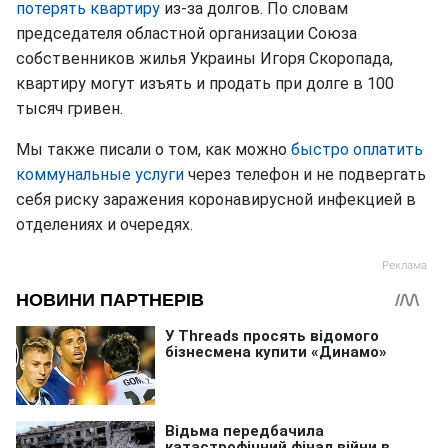
потерять квартиру
из-за долгов. По словам
председателя областной организации Союза
собственников жилья Украины Игоря Скоропада,
квартиру могут изъять и продать при долге в 100
тысяч гривен.
Мы также писали о том, как можно
быстро оплатить
коммунальные услуги
через телефон и не подвергать
себя риску заражения коронавирусной инфекцией в
отделениях и очередях.