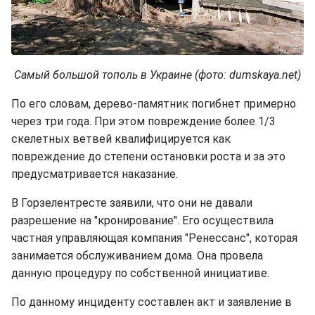
Самый большой тополь в Украине (фото: dumskaya.net)
По его словам, дерево-памятник погибнет примерно
через три года. При этом повреждение более 1/3
скелетных ветвей квалифицируется как
повреждение до степени остановки роста и за это
предусматривается наказание.
В Горзелентресте заявили, что они не давали
разрешение на "кронирование". Его осуществила
частная управляющая компания "Ренессанс", которая
занимается обслуживанием дома. Она провела
данную процедуру по собственной инициативе.
По данному инциденту составлен акт и заявление в