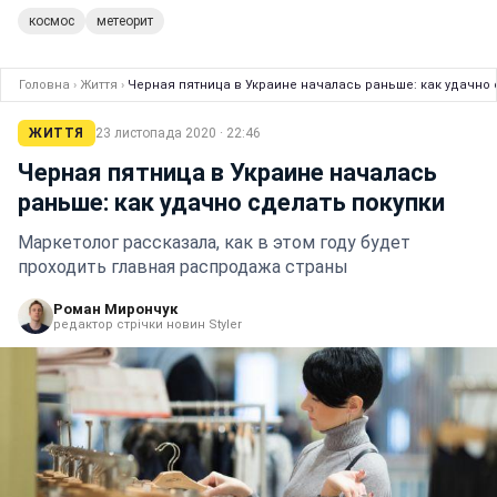
космос
метеорит
Головна
›
Життя
›
Черная пятница в Украине началась раньше: как удачно 
ЖИТТЯ
23 листопада 2020 · 22:46
Черная пятница в Украине началась
раньше: как удачно сделать покупки
Маркетолог рассказала, как в этом году будет
проходить главная распродажа страны
Роман Мирончук
редактор стрічки новин Styler