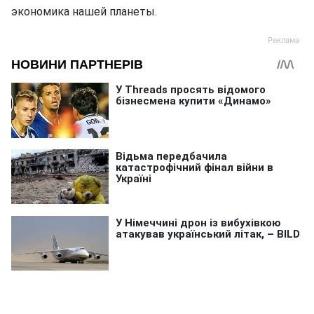
экономика нашей планеты.