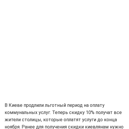
В Киеве продлили льготный период на оплату
коммунальных услуг. Теперь скидку 10% получат все
жители столицы, которые оплатят услуги до конца
ноября. Ранее для получения скидки киевлянам нужно