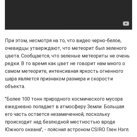
При этом, несмотря на то, что видео черно-белое,
очевидцы утверждают, что метеорит был зеленого
цвета. Сообщается, что зеленые метеориты не очень
редки. В то время как цвет не говорит нам много о
самом метеорите, интенсивная яркость огненного
шара является признаком размера и скорости
объекта.
"Более 100 тонн природного космического мусора
ежедневно попадает в атмосферу Земли. Большая
его часть остается незамеченной, поскольку
происходит над безлюдной местностью вроде
Южного океана", - пояснил астроном CSIRO Глен Нэгл.