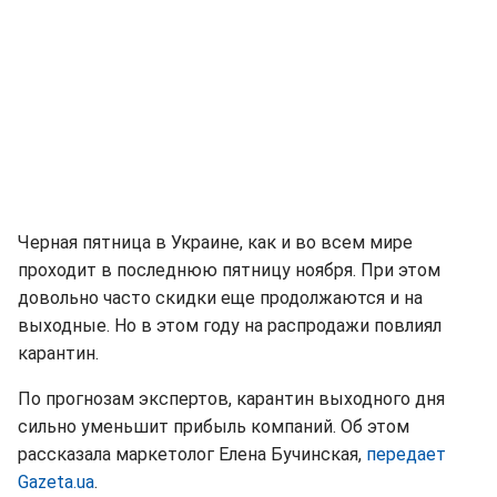
Черная пятница в Украине, как и во всем мире
проходит в последнюю пятницу ноября. При этом
довольно часто скидки еще продолжаются и на
выходные. Но в этом году на распродажи повлиял
карантин.
По прогнозам экспертов, карантин выходного дня
сильно уменьшит прибыль компаний. Об этом
рассказала маркетолог Елена Бучинская,
передает
Gazeta.ua
.