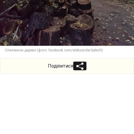
Спиленное дерево (фото: facebook.com/aleksander.babich)
Поділитися