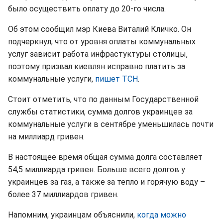
было осуществить оплату до 20-го числа.
Об этом сообщил мэр Киева Виталий Кличко. Он
подчеркнул, что от уровня оплаты коммунальных
услуг зависит работа инфрастуктуры столицы,
поэтому призвал киевлян исправно платить за
коммунальные услуги,
пишет ТСН
.
Стоит отметить, что по данным Государственной
службы статистики, сумма долгов украинцев за
коммунальные услуги в сентябре уменьшилась почти
на миллиард гривен.
В настоящее время общая сумма долга составляет
54,5 миллиарда гривен. Больше всего долгов у
украинцев за газ, а также за тепло и горячую воду –
более 37 миллиардов гривен.
Напомним, украинцам объяснили,
когда можно