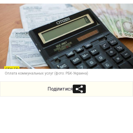
Оплата коммунальных услуг (фото: РБК-Украина)
Поділитися