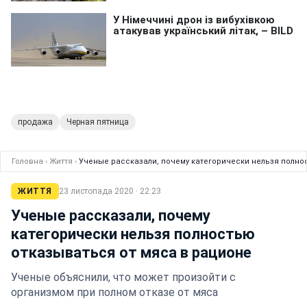
продажа
Черная пятница
Головна
›
Життя
›
Ученые рассказали, почему категорически нельзя полно
ЖИТТЯ
23 листопада 2020 · 22:23
Ученые рассказали, почему
категорически нельзя полностью
отказываться от мяса в рационе
Ученые объяснили, что может произойти с
организмом при полном отказе от мяса