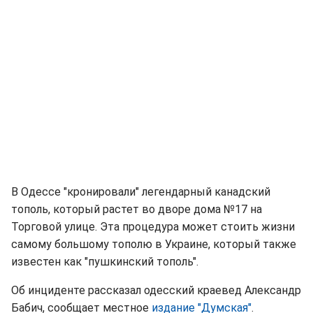
В Одессе "кронировали" легендарный канадский
тополь, который растет во дворе дома №17 на
Торговой улице. Эта процедура может стоить жизни
самому большому тополю в Украине, который также
известен как "пушкинский тополь".
Об инциденте рассказал одесский краевед Александр
Бабич, сообщает местное
издание "Думская"
.