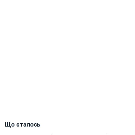
Що сталось