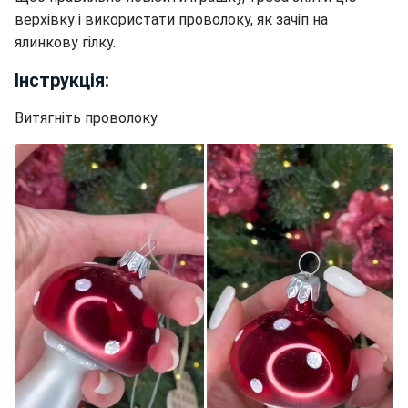
верхівку і використати проволоку, як зачіп на
ялинкову гілку.
Інструкція:
Витягніть проволоку.