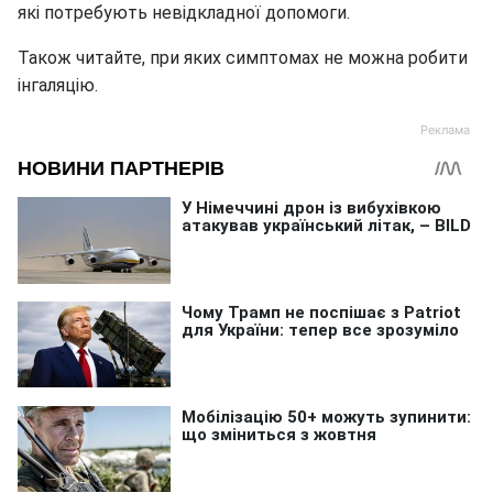
які потребують невідкладної допомоги.
Також читайте, при яких симптомах не можна робити
інгаляцію.