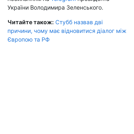
України Володимира Зеленського.
Читайте також:
Стубб назвав дві
причини, чому має відновитися діалог між
Європою та РФ