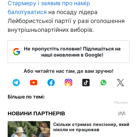
Стармеру і заявив про намір
балотуватися
на посаду лідера
Лейбористської партії у разі оголошення
внутрішньопартійних виборів.
Не пропустіть головне! Підпишіться на
наші оновлення в Google!
Або читайте нас там, де вам зручно!
Більше по темі: