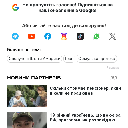
Не пропустіть головне! Підпишіться на
наші оновлення в Google!
Або читайте нас там, де вам зручно!
Більше по темі:
Сполучені Штати Америки
Іран
Ормузька протока