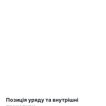
Позиція уряду та внутрішні