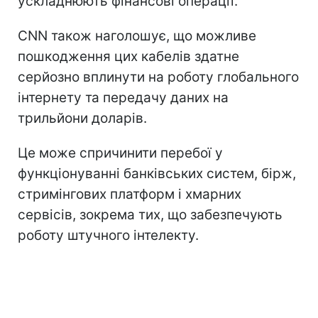
ускладнюють фінансові операції.
CNN також наголошує, що можливе
пошкодження цих кабелів здатне
серйозно вплинути на роботу глобального
інтернету та передачу даних на
трильйони доларів.
Це може спричинити перебої у
функціонуванні банківських систем, бірж,
стримінгових платформ і хмарних
сервісів, зокрема тих, що забезпечують
роботу штучного інтелекту.