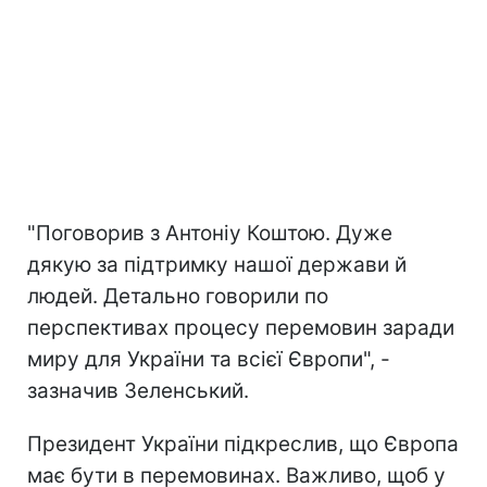
"Поговорив з Антоніу Коштою. Дуже
дякую за підтримку нашої держави й
людей. Детально говорили по
перспективах процесу перемовин заради
миру для України та всієї Європи", -
зазначив Зеленський.
Президент України підкреслив, що Європа
має бути в перемовинах. Важливо, щоб у