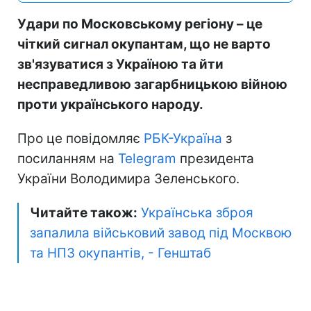
Удари по Московському регіону – це
чіткий сигнал окупантам, що не варто
зв'язуватися з Україною та йти
несправедливою загарбницькою війною
проти українського народу.
Про це повідомляє
РБК-Україна
з
посиланням на
Telegram
президента
України Володимира Зеленського.
Читайте також:
Українська зброя
запалила військовий завод під Москвою
та НПЗ окупантів, - Генштаб