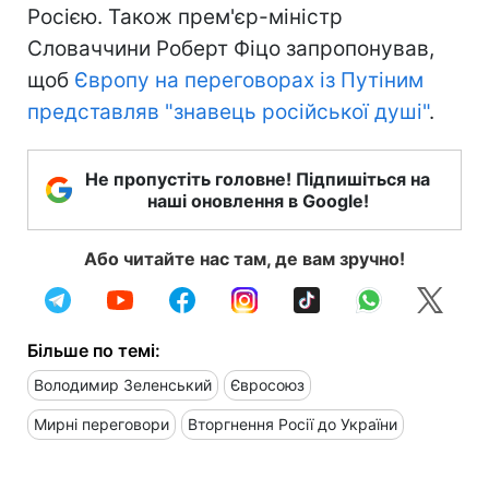
Росією. Також прем'єр-міністр
Словаччини Роберт Фіцо запропонував,
щоб
Європу на переговорах із Путіним
представляв "знавець російської душі"
.
Не пропустіть головне! Підпишіться на
наші оновлення в Google!
Або читайте нас там, де вам зручно!
Більше по темі:
Володимир Зеленський
Євросоюз
Мирні переговори
Вторгнення Росії до України