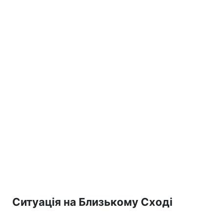
Ситуація на Близькому Сході