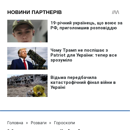
Головна
»
Розваги
»
Гороскопи