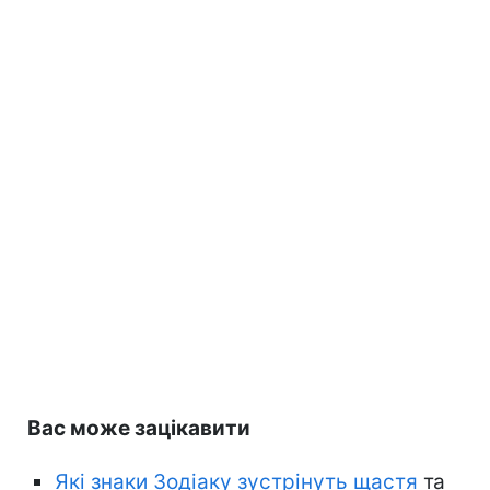
Вас може зацікавити
Які знаки Зодіаку зустрінуть щастя
та