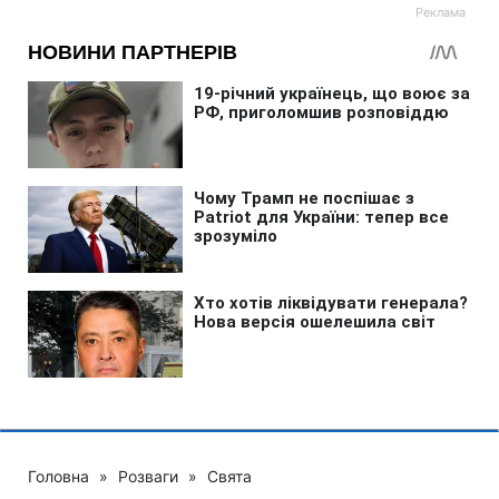
Головна
»
Розваги
»
Свята