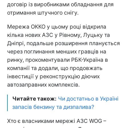
договір із виробниками обладнання для
отримання штучного снігу.
Мережа ОККО у цьому році відкрила
кілька нових АЗС у Рівному, Луцьку та
Дніпрі, подальше розширення планується
через поглинання менших гравців на
ринку, прокоментували РБК-Україна в
компанії та додали, що продовжать
інвестиції у реконструкцію діючих
автозаправних комплексів.
Читайте також:
Чи достатньо в Україні
запасів бензину та дизпалива?
Хто є власниками мережі АЗС WOG –