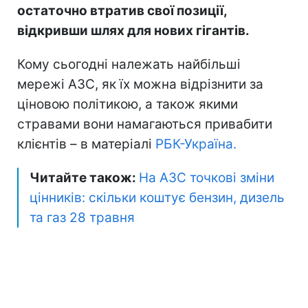
остаточно втратив свої позиції,
відкривши шлях для нових гігантів.
Кому сьогодні належать найбільші
мережі АЗС, як їх можна відрізнити за
ціновою політикою, а також якими
стравами вони намагаються привабити
клієнтів – в матеріалі
РБК-Україна.
Читайте також:
На АЗС точкові зміни
цінників: скільки коштує бензин, дизель
та газ 28 травня