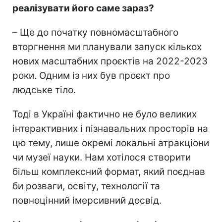
реалізувати його саме зараз?
– Ще до початку повномасштабного
вторгнення ми планували запуск кількох
нових масштабних проєктів на 2022-2023
роки. Одним із них був проєкт про
людське тіло.
Тоді в Україні фактично не було великих
інтерактивних і пізнавальних просторів на
цю тему, лише окремі локальні атракціони
чи музеї науки. Нам хотілося створити
більш комплексний формат, який поєднав
би розваги, освіту, технології та
повноцінний імерсивний досвід.