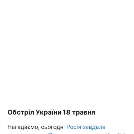
Обстріл України 18 травня
Нагадаємо, сьогодні
Росія завдала