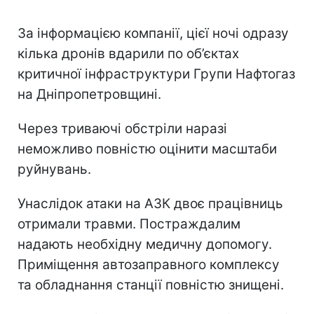
За інформацією компанії, цієї ночі одразу
кілька дронів вдарили по об’єктах
критичної інфраструктури Групи Нафтогаз
на Дніпропетровщині.
Через триваючі обстріли наразі
неможливо повністю оцінити масштаби
руйнувань.
Унаслідок атаки на АЗК двоє працівниць
отримали травми. Постраждалим
надають необхідну медичну допомогу.
Приміщення автозаправного комплексу
та обладнання станції повністю знищені.