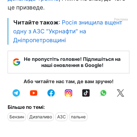
це призведе.
Читайте також
:
Росія знищила вщент
одну з АЗС "Укрнафти" на
Дніпропетровщині
Не пропустіть головне! Підпишіться на
наші оновлення в Google!
Або читайте нас там, де вам зручно!
Більше по темі:
Бензин
Дизпаливо
АЗС
пальне