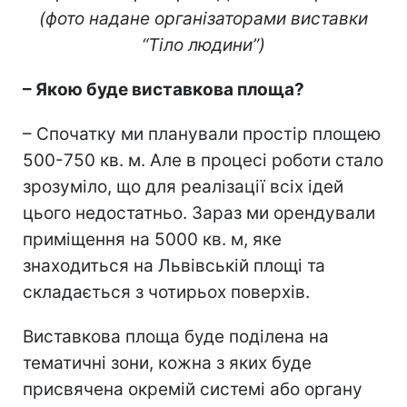
(фото надане організаторами виставки
“Тіло людини”)
– Якою буде виставкова площа?
– Спочатку ми планували простір площею
500-750 кв. м. Але в процесі роботи стало
зрозуміло, що для реалізації всіх ідей
цього недостатньо. Зараз ми орендували
приміщення на 5000 кв. м, яке
знаходиться на Львівській площі та
складається з чотирьох поверхів.
Виставкова площа буде поділена на
тематичні зони, кожна з яких буде
присвячена окремій системі або органу