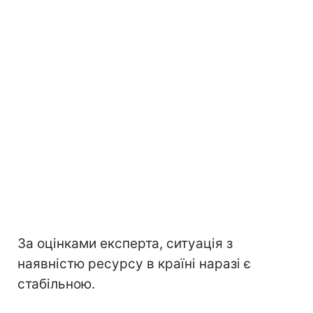
За оцінками експерта, ситуація з
наявністю ресурсу в країні наразі є
стабільною.