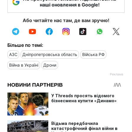
наші оновлення в Google!
Або читайте нас там, де вам зручно!
Більше по темі:
АЗС
Дніпропетровська область
Війська РФ
Війна в Україні
Дрони