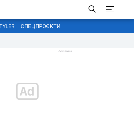
TYLER
СПЕЦПРОЄКТИ