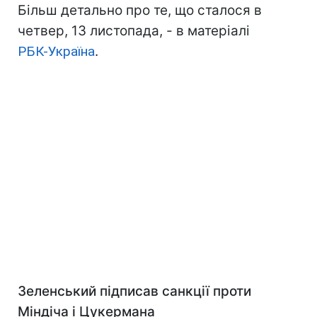
Більш детально про те, що сталося в
четвер, 13 листопада, - в матеріалі
РБК-Україна
.
Зеленський підписав санкції проти
Міндіча і Цукермана