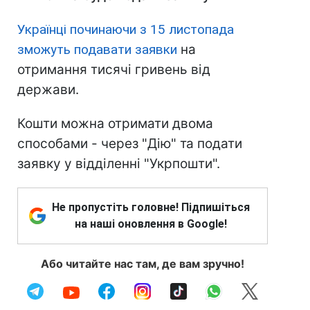
Українці починаючи з 15 листопада
зможуть подавати заявки
на
отримання тисячі гривень від
держави.
Кошти можна отримати двома
способами - через "Дію" та подати
заявку у відділенні "Укрпошти".
Не пропустіть головне! Підпишіться
на наші оновлення в Google!
Або читайте нас там, де вам зручно!