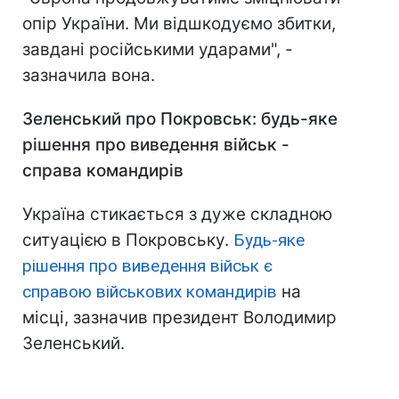
опір України. Ми відшкодуємо збитки,
завдані російськими ударами", -
зазначила вона.
Зеленський про Покровськ: будь-яке
рішення про виведення військ -
справа командирів
Україна стикається з дуже складною
ситуацією в Покровську.
Будь-яке
рішення про виведення військ є
справою військових командирів
на
місці, зазначив президент Володимир
Зеленський.