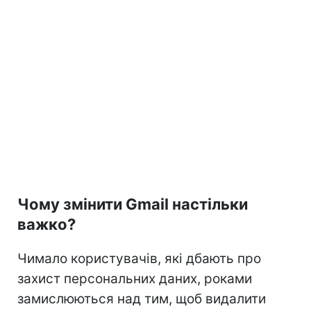
Чому змінити Gmail настільки
важко?
Чимало користувачів, які дбають про
захист персональних даних, роками
замислюються над тим, щоб видалити