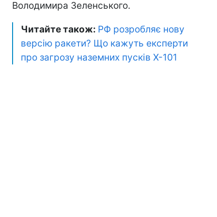
Володимира Зеленського.
Читайте також:
РФ розробляє нову
версію ракети? Що кажуть експерти
про загрозу наземних пусків Х-101