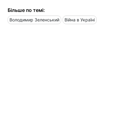
Більше по темі:
Володимир Зеленський
Війна в Україні