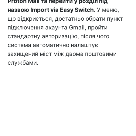
Proton Mail та перейти у розділ під
назвою Import via Easy Switch
. У меню,
що відкриється, достатньо обрати пункт
підключення акаунта Gmail, пройти
стандартну авторизацію, після чого
система автоматично налаштує
захищений міст між двома поштовими
службами.