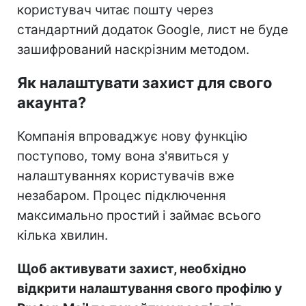
користувач читає пошту через
стандартний додаток Google, лист не буде
зашифрований наскрізним методом.
Як налаштувати захист для свого
акаунта?
Компанія впроваджує нову функцію
поступово, тому вона з'явиться у
налаштуваннях користувачів вже
незабаром. Процес підключення
максимально простий і займає всього
кілька хвилин.
Щоб активувати захист, необхідно
відкрити налаштування свого профілю у