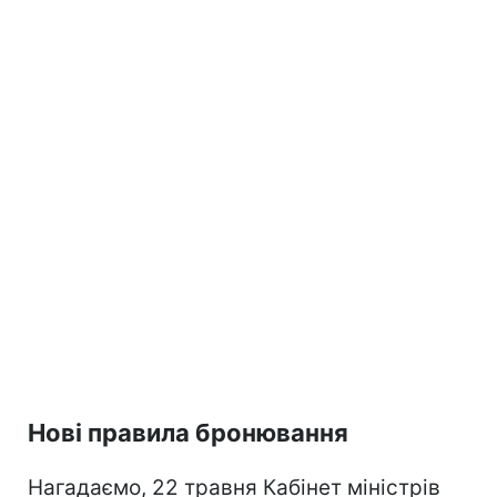
Нові правила бронювання
Нагадаємо, 22 травня Кабінет міністрів