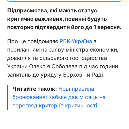
Підприємства, які мають статус
критично важливих, повинні будуть
повторно підтвердити його до 1 вересня.
Про це повідомляє
РБК-Україна
з
посиланням на заяву міністра економіки,
довкілля та сільського господарства
України Олексія Соболева під час години
запитань до уряду у Верховній Раді.
Читайте також:
Нові правила
бронювання: Кабмін дав місяць на
перегляд критеріїв критичності