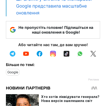
Google представила масштабне
оновлення
Не пропустіть головне! Підпишіться на
наші оновлення в Google!
Або читайте нас там, де вам зручно!
Більше по темі:
Google