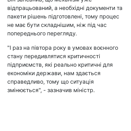
відпрацьований, а необхідні документи та
пакети рішень підготовлені, тому процес
не має бути складнішим, ніж під час
попереднього перегляду.
"І раз на півтора року в умовах воєнного
стану передивлятися критичності
підприємств, які реально критичні для
економіки держави, нам здається
справедливо, тому що ситуація
змінюється", - зазначив міністр.