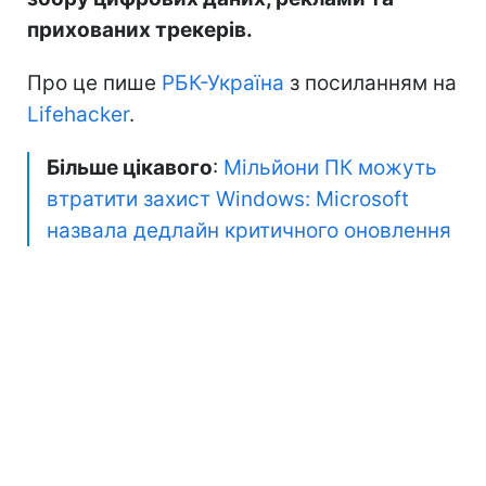
прихованих трекерів.
Про це пише
РБК-Україна
з посиланням на
Lifehacker
.
Більше цікавого
:
Мільйони ПК можуть
втратити захист Windows: Microsoft
назвала дедлайн критичного оновлення