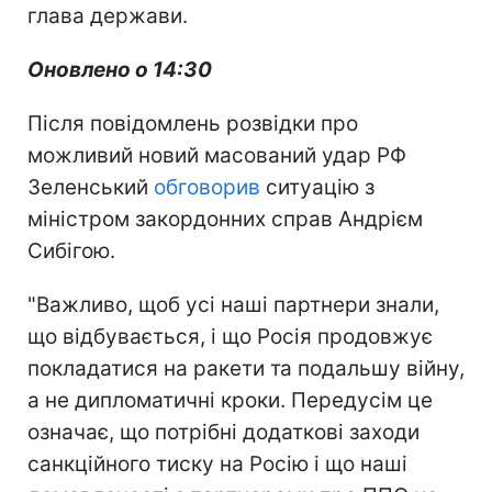
глава держави.
Оновлено о 14:30
Після повідомлень розвідки про
можливий новий масований удар РФ
Зеленський
обговорив
ситуацію з
міністром закордонних справ Андрієм
Сибігою.
"Важливо, щоб усі наші партнери знали,
що відбувається, і що Росія продовжує
покладатися на ракети та подальшу війну,
а не дипломатичні кроки. Передусім це
означає, що потрібні додаткові заходи
санкційного тиску на Росію і що наші