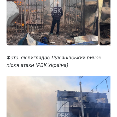
Фото: як виглядає Лук'янівський ринок
після атаки (РБК-Україна)