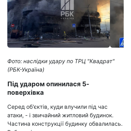
Фото: наслідки удару по ТРЦ "Квадрат"
(РБК-Україна)
Під ударом опинилася 5-
поверхівка
Серед об'єктів, куди влучили під час
атаки, - і звичайний житловий будинок.
Частина конструкції будинку обвалилась.