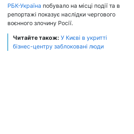
РБК-Україна
побувало на місці події та в
репортажі показує наслідки чергового
воєнного злочину Росії.
Читайте також:
У Києві в укритті
бізнес-центру заблоковані люди