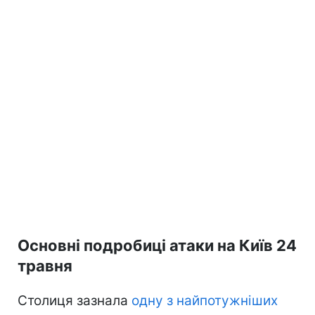
Основні подробиці атаки на Київ 24
травня
Столиця зазнала
одну з найпотужніших