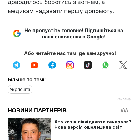
доводилось боротись з вогнем, а
медикам надавати першу допомогу.
Не пропустіть головне! Підпишіться на
наші оновлення в Google!
Або читайте нас там, де вам зручно!
Більше по темі:
Укрпошта