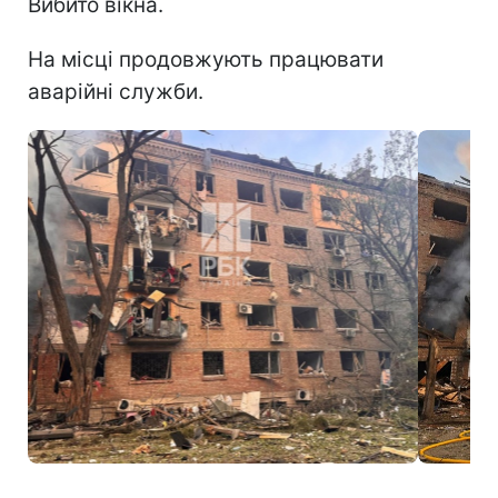
Вибито вікна.
На місці продовжують працювати
аварійні служби.