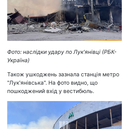
Фото: наслідки удару по Лук'янівці (РБК-
Україна)
Також ушкоджень зазнала станція метро
"Лук'янівська". На фото видно, що
пошкоджений вхід у вестибюль.