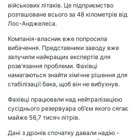
військових літаків. Це підприємство
розташоване всього за 48 кілометрів від
Лос-Анджелеса.
Компанія-власник вже попросила
вибачення. Представники заводу вже
залучили найкращих експертів для
розв'язання проблеми. Фахівці
намагаються знайти хімічне рішення для
стабілізації бака, щоб він не вибухнув.
Фахівці працювали над нейтралізацією
сусіднього резервуара об'єм якого сягає
майже 56,7 тисяч літрів.
Дані з дронів спочатку давали надію -