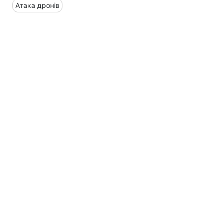
Атака дронів