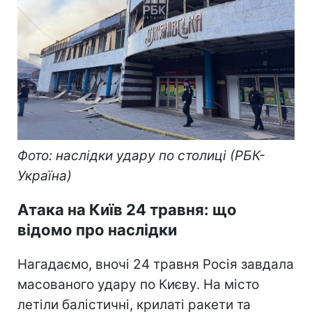
Фото: наслідки удару по столиці (РБК-
Україна)
Атака на Київ 24 травня: що
відомо про наслідки
Нагадаємо, вночі 24 травня Росія завдала
масованого удару по Києву. На місто
летіли балістичні, крилаті ракети та