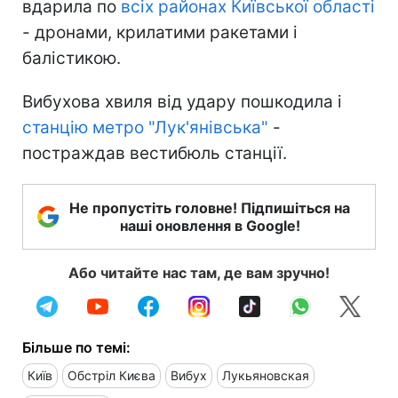
вдарила по
всіх районах Київської області
- дронами, крилатими ракетами і
балістикою.
Вибухова хвиля від удару пошкодила і
станцію метро "Лук'янівська"
-
постраждав вестибюль станції.
Не пропустіть головне! Підпишіться на
наші оновлення в Google!
Або читайте нас там, де вам зручно!
Більше по темі:
Київ
Обстріл Києва
Вибух
Лукьяновская