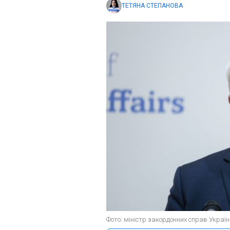
ТЕТЯНА СТЕПАНОВА
Фото: міністр закордонних справ Україн