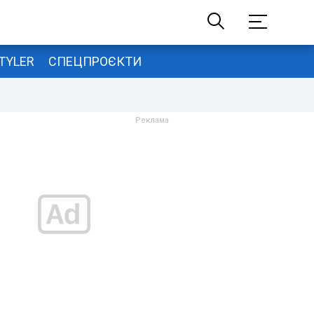
TYLER
СПЕЦПРОЄКТИ