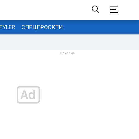
TYLER
СПЕЦПРОЄКТИ