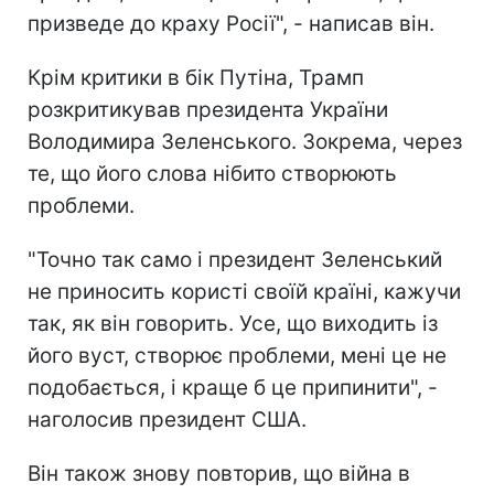
призведе до краху Росії", - написав він.
Крім критики в бік Путіна, Трамп
розкритикував президента України
Володимира Зеленського. Зокрема, через
те, що його слова нібито створюють
проблеми.
"Точно так само і президент Зеленський
не приносить користі своїй країні, кажучи
так, як він говорить. Усе, що виходить із
його вуст, створює проблеми, мені це не
подобається, і краще б це припинити", -
наголосив президент США.
Він також знову повторив, що війна в