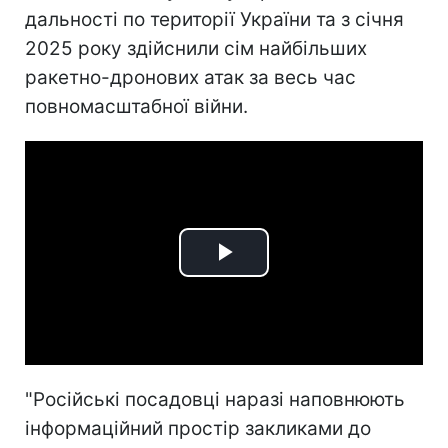
дальності по території України та з січня
2025 року здійснили сім найбільших
ракетно-дронових атак за весь час
повномасштабної війни.
Play
Video
"Російські посадовці наразі наповнюють
інформаційний простір закликами до