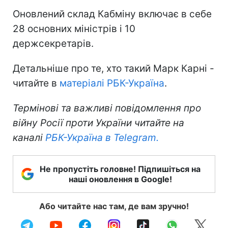
Оновлений склад Кабміну включає в себе
28 основних міністрів і 10
держсекретарів.
Детальніше про те, хто такий Марк Карні -
читайте в
матеріалі РБК-Україна
.
Термінові та важливі повідомлення про
війну Росії проти України читайте на
каналі
РБК-Україна в Telegram.
Не пропустіть головне! Підпишіться на
наші оновлення в Google!
Або читайте нас там, де вам зручно!