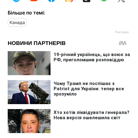
Більше по темі:
Канада