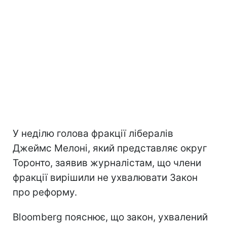
У неділю голова фракції лібералів
Джеймс Мелоні, який представляє округ
Торонто, заявив журналістам, що члени
фракції вирішили не ухвалювати Закон
про реформу.
Bloomberg пояснює, що закон, ухвалений