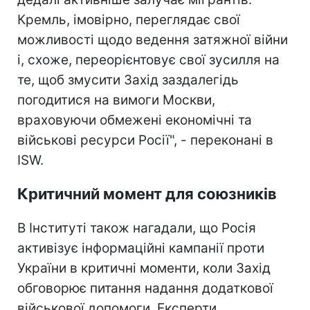
Кремль, імовірно, переглядає свої
можливості щодо ведення затяжної війни
і, схоже, переорієнтовує свої зусилля на
те, щоб змусити Захід заздалегідь
погодитися на вимоги Москви,
враховуючи обмежені економічні та
військові ресурси Росії", - переконані в
ISW.
Критичний момент для союзників
В Інституті також нагадали, що Росія
активізує інформаційні кампанії проти
України в критичні моменти, коли Захід
обговорює питання надання додаткової
військової допомоги. Експерти