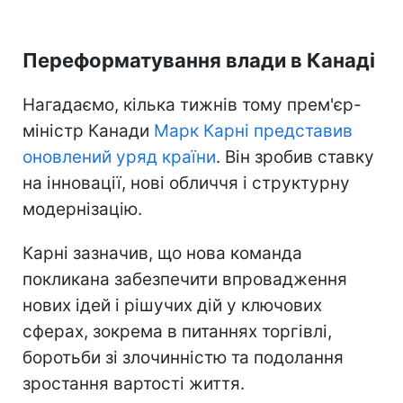
Переформатування влади в Канаді
Нагадаємо, кілька тижнів тому прем'єр-
міністр Канади
Марк Карні представив
оновлений уряд країни
. Він зробив ставку
на інновації, нові обличчя і структурну
модернізацію.
Карні зазначив, що нова команда
покликана забезпечити впровадження
нових ідей і рішучих дій у ключових
сферах, зокрема в питаннях торгівлі,
боротьби зі злочинністю та подолання
зростання вартості життя.