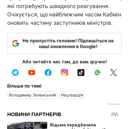
які потребують швидкого реагування.
Очікується, що найближчим часом Кабмін
оновить частину заступників міністрів.
Не пропустіть головне! Підпишіться на
наші оновлення в Google!
Або читайте нас там, де вам зручно!
Більше по темі:
Володимир Зеленський
Нацгвардія