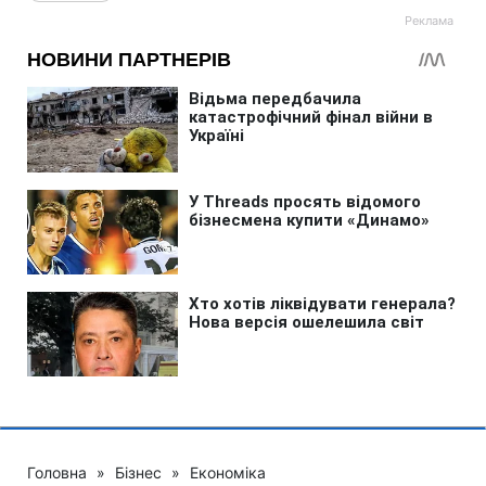
Головна
»
Бізнес
»
Економіка