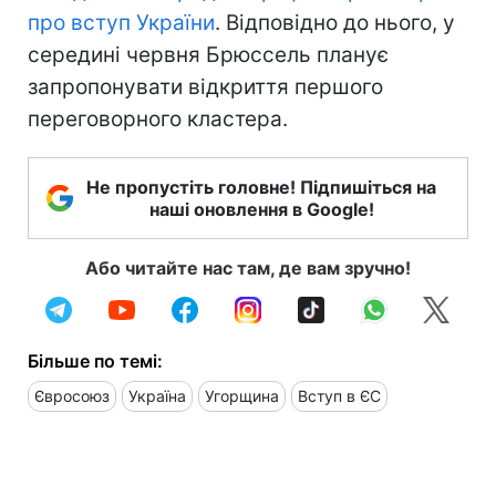
про вступ України
. Відповідно до нього, у
середині червня Брюссель планує
запропонувати відкриття першого
переговорного кластера.
Не пропустіть головне! Підпишіться на
наші оновлення в Google!
Або читайте нас там, де вам зручно!
Більше по темі:
Євросоюз
Україна
Угорщина
Вступ в ЄС