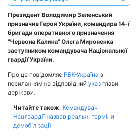
Президент Володимир Зеленський
призначив Героя України, командира 14-ї
бригади оперативного призначення
"Червона Калина" Олега Мироненка
заступником командувача Національної
гвардії України.
Про це повідомляє
РБК-Україна
з
посиланням на відповідний
указ
глави
держави.
Читайте також:
Командувач
Нацгвардії назвав реальні терміни
демобілізації