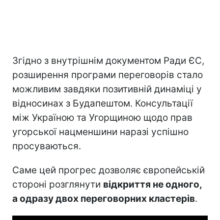
Згідно з внутрішнім документом Ради ЄС,
розширення програми переговорів стало
можливим завдяки позитивній динаміці у
відносинах з Будапештом. Консультації
між Україною та Угорщиною щодо прав
угорської нацменшини наразі успішно
просуваються.
Саме цей прогрес дозволяє європейській
стороні розглянути
відкриття не одного,
а одразу двох переговорних кластерів
.