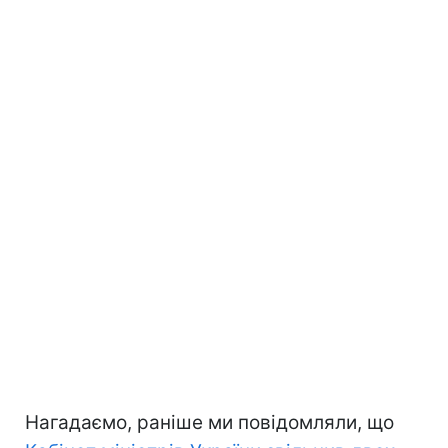
Нагадаємо, раніше ми повідомляли, що