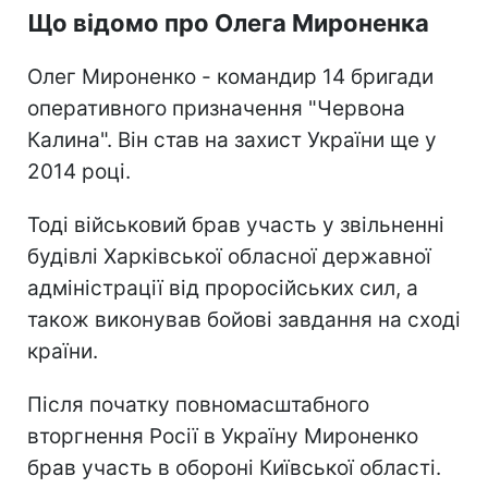
Що відомо про Олега Мироненка
Олег Мироненко - командир 14 бригади
оперативного призначення "Червона
Калина". Він став на захист України ще у
2014 році.
Тоді військовий брав участь у звільненні
будівлі Харківської обласної державної
адміністрації від проросійських сил, а
також виконував бойові завдання на сході
країни.
Після початку повномасштабного
вторгнення Росії в Україну Мироненко
брав участь в обороні Київської області.