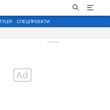
TYLER
СПЕЦПРОЄКТИ