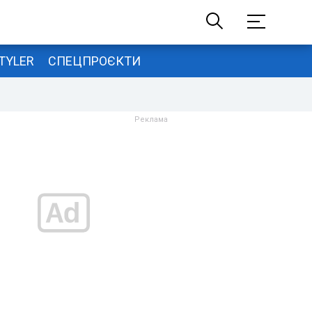
TYLER
СПЕЦПРОЄКТИ