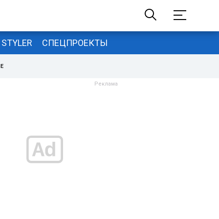
STYLER
СПЕЦПРОЕКТЫ
НЕ