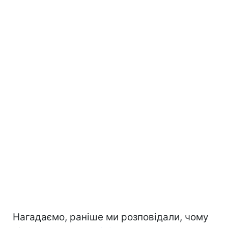
Нагадаємо, раніше ми розповідали, чому