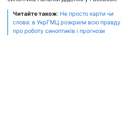
Читайте також
:
Не просто карти чи
слова: в УкрГМЦ розкрили всю правду
про роботу синоптиків і прогнози