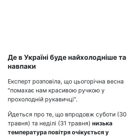
Де в Україні буде найхолодніше та
навпаки
Експерт розповіла, що цьогорічна весна
"помахає нам красивою ручкою у
прохолодній рукавичці".
Йдеться про те, що впродовж суботи (30
травня) та неділі (31 травня)
низька
температура повітря очікується у