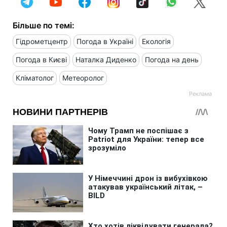
Більше по темі:
Гідрометцентр
Погода в Україні
Екологія
Погода в Києві
Наталка Диденко
Погода на день
Кліматолог
Метеоролог