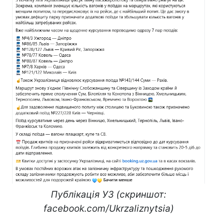
Публікація УЗ (скриншот:
facebook.com/Ukrzaliznytsia)