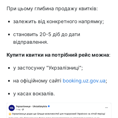
При цьому глибина продажу квитків:
залежить від конкретного напрямку;
становить 20-5 діб до дати
відправлення.
Купити квитки на потрібний рейс можна
:
у застосунку "Укрзалізниці";
на офіційному сайті
booking.uz.gov.ua
;
у касах вокзалів.