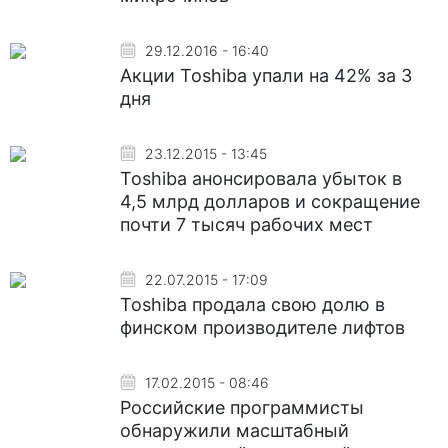
29.12.2016 - 16:40
Акции Toshiba упали на 42% за 3
дня
23.12.2015 - 13:45
Toshiba анонсировала убыток в
4,5 млрд долларов и сокращение
почти 7 тысяч рабочих мест
22.07.2015 - 17:09
Toshiba продала свою долю в
финском производителе лифтов
17.02.2015 - 08:46
Российские программисты
обнаружили масштабный