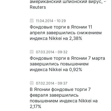
американский шпионский вирус, -
Reuters
11.04.2014 - 10:29
Фондовые торги в Японии 11
апреля завершились снижением
индекса Nikkei на 2,38%
07.03.2014 - 09:32
Фондовые торги в Японии 7 марта
завершились повышением
индекса Nikkei на 0,92%
07.02.2014 - 09:37
В Японии фондовые торги 7
февраля завершились
повышением индекса Nikkei на
2,17%