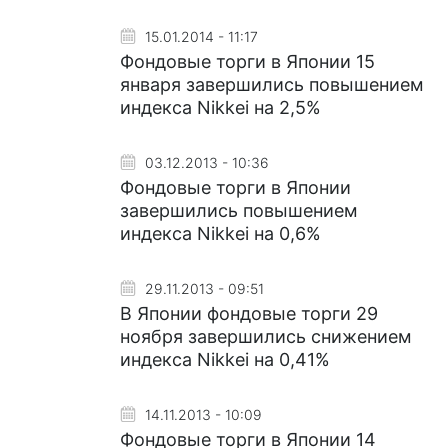
15.01.2014 - 11:17
Фондовые торги в Японии 15
января завершились повышением
индекса Nikkei на 2,5%
03.12.2013 - 10:36
Фондовые торги в Японии
завершились повышением
индекса Nikkei на 0,6%
29.11.2013 - 09:51
В Японии фондовые торги 29
ноября завершились снижением
индекса Nikkei на 0,41%
14.11.2013 - 10:09
Фондовые торги в Японии 14