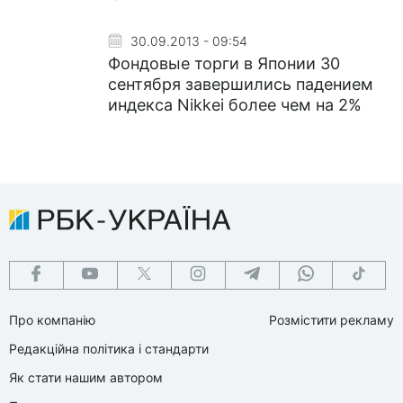
30.09.2013 - 09:54
Фондовые торги в Японии 30
сентября завершились падением
индекса Nikkei более чем на 2%
Про компанію
Розмістити рекламу
Редакційна політика і стандарти
Як стати нашим автором