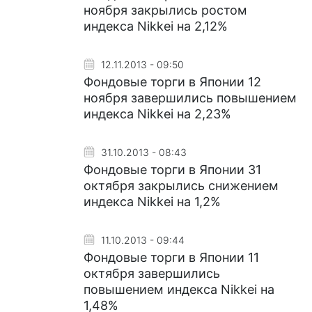
ноября закрылись ростом
индекса Nikkei на 2,12%
12.11.2013 - 09:50
Фондовые торги в Японии 12
ноября завершились повышением
индекса Nikkei на 2,23%
31.10.2013 - 08:43
Фондовые торги в Японии 31
октября закрылись снижением
индекса Nikkei на 1,2%
11.10.2013 - 09:44
Фондовые торги в Японии 11
октября завершились
повышением индекса Nikkei на
1,48%