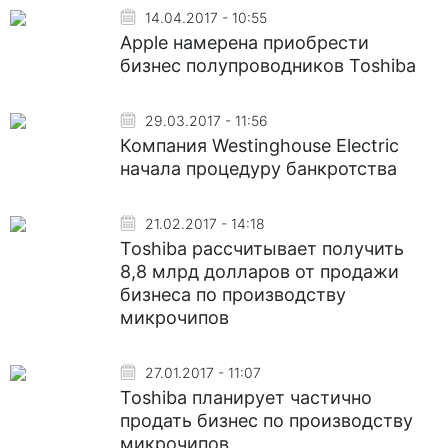
14.04.2017 - 10:55
Apple намерена приобрести
бизнес полупроводников Toshiba
29.03.2017 - 11:56
Компания Westinghouse Electric
начала процедуру банкротства
21.02.2017 - 14:18
Toshiba рассчитывает получить
8,8 млрд долларов от продажи
бизнеса по производству
микрочипов
27.01.2017 - 11:07
Toshiba планирует частично
продать бизнес по производству
микрочипов