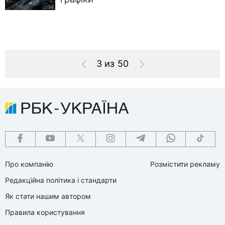
3 из 50
Про компанію
Розмістити рекламу
Редакційна політика і стандарти
Як стати нашим автором
Правила користування