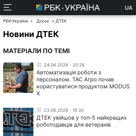
UA
РБК-Україна
»
Досьє
» ДТЕК
Новини ДТЕК
МАТЕРІАЛИ ПО ТЕМІ
24.06.2026 - 20:26
Автоматизація роботи з
персоналом. ТАС Агро почав
користуватися продуктом MODUS
X
23.06.2026 - 19:30
ДТЕК увійшов у топ-5 найкращих
роботодавців для ветеранів