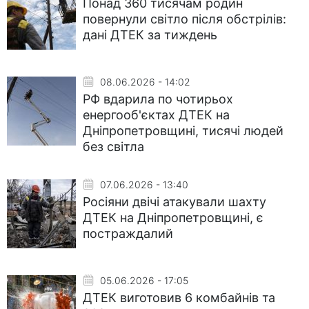
Понад 360 тисячам родин
повернули світло після обстрілів:
дані ДТЕК за тиждень
08.06.2026 - 14:02
РФ вдарила по чотирьох
енергооб'єктах ДТЕК на
Дніпропетровщині, тисячі людей
без світла
07.06.2026 - 13:40
Росіяни двічі атакували шахту
ДТЕК на Дніпропетровщині, є
постраждалий
05.06.2026 - 17:05
ДТЕК виготовив 6 комбайнів та