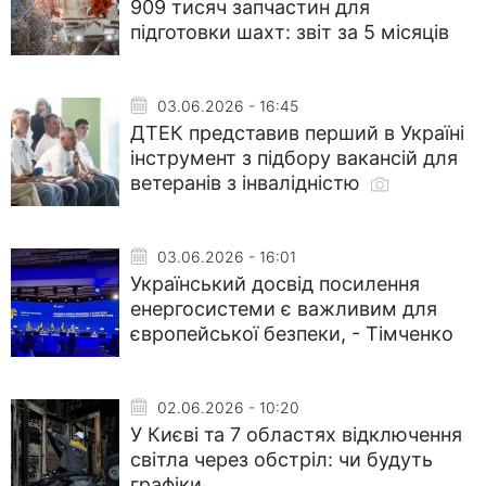
909 тисяч запчастин для
підготовки шахт: звіт за 5 місяців
03.06.2026 - 16:45
ДТЕК представив перший в Україні
інструмент з підбору вакансій для
ветеранів з інвалідністю
03.06.2026 - 16:01
Український досвід посилення
енергосистеми є важливим для
європейської безпеки, - Тімченко
02.06.2026 - 10:20
У Києві та 7 областях відключення
світла через обстріл: чи будуть
графіки