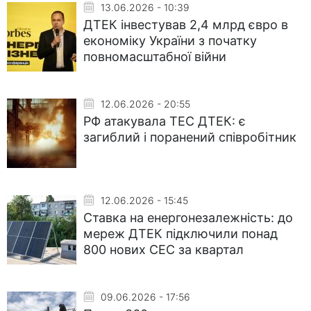
13.06.2026 - 10:39
ДТЕК інвестував 2,4 млрд євро в
економіку України з початку
повномасштабної війни
12.06.2026 - 20:55
РФ атакувала ТЕС ДТЕК: є
загиблий і поранений співробітник
12.06.2026 - 15:45
Ставка на енергонезалежність: до
мереж ДТЕК підключили понад
800 нових СЕС за квартал
09.06.2026 - 17:56