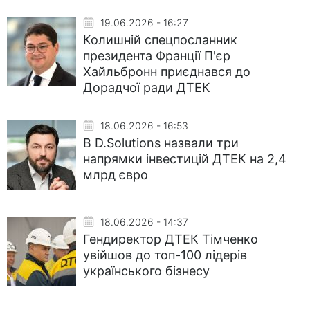
19.06.2026 - 16:27
Колишній спецпосланник
президента Франції П'єр
Хайльбронн приєднався до
Дорадчої ради ДТЕК
18.06.2026 - 16:53
В D.Solutions назвали три
напрямки інвестицій ДТЕК на 2,4
млрд євро
18.06.2026 - 14:37
Гендиректор ДТЕК Тімченко
увійшов до топ-100 лідерів
українського бізнесу