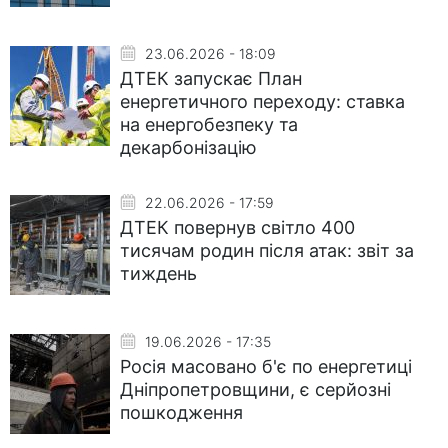
23.06.2026 - 18:09
ДТЕК запускає План
енергетичного переходу: ставка
на енергобезпеку та
декарбонізацію
22.06.2026 - 17:59
ДТЕК повернув світло 400
тисячам родин після атак: звіт за
тиждень
19.06.2026 - 17:35
Росія масовано б'є по енергетиці
Дніпропетровщини, є серйозні
пошкодження