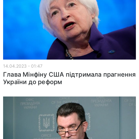
14.04.2023 - 01:47
Глава Мінфіну США підтримала прагнення
України до реформ