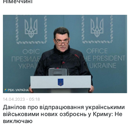
Німеччині
14.04.2023 - 05:18
Данілов про відпрацювання українськими
військовими нових озброєнь у Криму: Не
виключаю