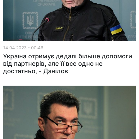
14.04.2023 - 00:46
Україна отримує дедалі більше допомоги
від партнерів, але її все одно не
достатньо, - Данілов