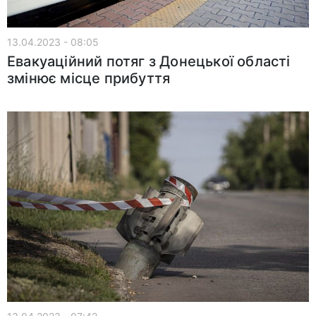
13.04.2023 - 08:05
Евакуаційний потяг з Донецької області
змінює місце прибуття