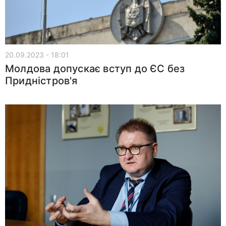
20.09.2023 - 18:01
Молдова допускає вступ до ЄС без
Придністров'я