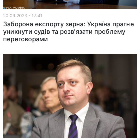
20.09.2023 - 17:41
Заборона експорту зерна: Україна прагне
уникнути судів та розв'язати проблему
переговорами