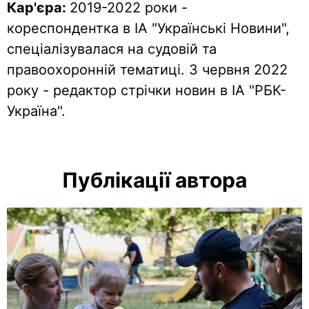
Кар'єра:
2019-2022 роки -
кореспондентка в ІА "Українські Новини",
спеціалізувалася на судовій та
правоохоронній тематиці. З червня 2022
року - редактор стрічки новин в ІА "РБК-
Україна".
Публікації автора