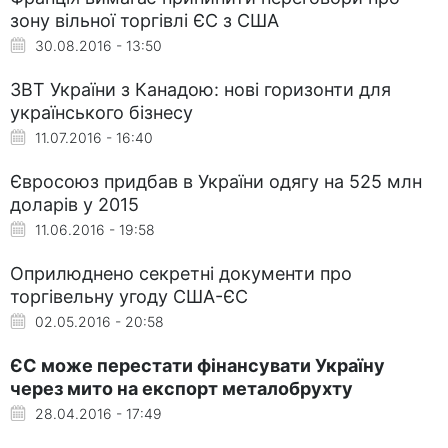
зону вільної торгівлі ЄС з США
30.08.2016 - 13:50
ЗВТ України з Канадою: нові горизонти для
українського бізнесу
11.07.2016 - 16:40
Євросоюз придбав в України одягу на 525 млн
доларів у 2015
11.06.2016 - 19:58
Оприлюднено секретні документи про
торгівельну угоду США-ЄС
02.05.2016 - 20:58
ЄС може перестати фінансувати Україну
через мито на експорт металобрухту
28.04.2016 - 17:49