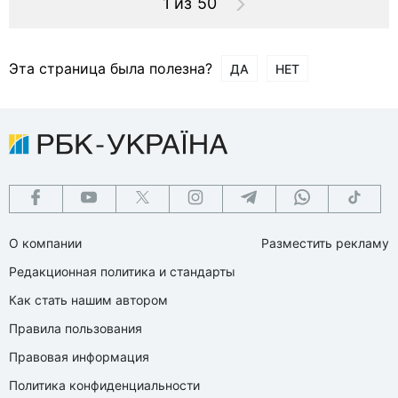
1 из 50
Эта страница была полезна?
ДА
НЕТ
О компании
Разместить рекламу
Редакционная политика и стандарты
Как стать нашим автором
Правила пользования
Правовая информация
Политика конфиденциальности