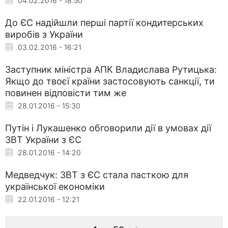
04.02.2016 - 18:50
До ЄС надійшли перші партії кондитерських
виробів з України
03.02.2016 - 16:21
Заступник міністра АПК Владислава Рутицька:
Якщо до твоєї країни застосовують санкції, ти
повинен відповісти тим же
28.01.2016 - 15:30
Путін і Лукашенко обговорили дії в умовах дії
ЗВТ України з ЄС
28.01.2016 - 14:20
Медведчук: ЗВТ з ЄС стала пасткою для
української економіки
22.01.2016 - 12:21