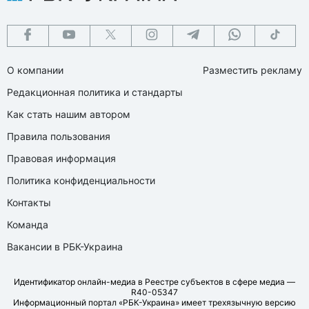
О компании
Разместить рекламу
Редакционная политика и стандарты
Как стать нашим автором
Правила пользования
Правовая информация
Политика конфиденциальности
Контакты
Команда
Вакансии в РБК-Украина
Идентификатор онлайн-медиа в Реестре субъектов в сфере медиа —
R40-05347
Информационный портал «РБК-Украина» имеет трехязычную версию