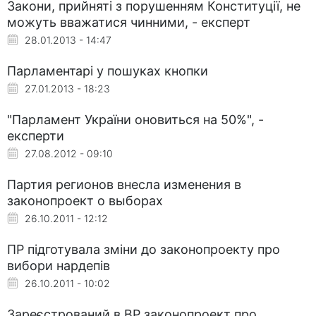
Закони, прийняті з порушенням Конституції, не
можуть вважатися чинними, - експерт
28.01.2013 - 14:47
Парламентарі у пошуках кнопки
27.01.2013 - 18:23
"Парламент України оновиться на 50%", -
експерти
27.08.2012 - 09:10
Партия регионов внесла изменения в
законопроект о выборах
26.10.2011 - 12:12
ПР підготувала зміни до законопроекту про
вибори нардепів
26.10.2011 - 10:02
Зареєстрований в ВР законопроект про