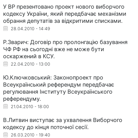
У ВР презентовано проект нового виборчого
кодексу України, який передбачає механізми
обрання депутатів за відкритими списками.
28.04.2010 - 14:49
Р.Зварич: Договір про пролонгацію базування
ЧФ РФ на сьогодні вже не може бути
оскаржений в КСУ.
22.04.2010 - 13:00
Ю.Ключковський: Законопроект про
Всеукраїнський референдум передбачає
регулювання Інституту Всеукраїнського
референдуму.
21.04.2010 - 18:00
В.Литвин виступає за ухвалення Виборчого
кодексу до кінця поточної сесії.
26.03.2010 - 19:40