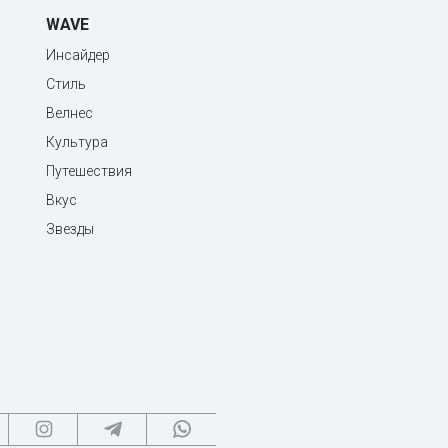
WAVE
Инсайдер
Стиль
Велнес
Культура
Путешествия
Вкус
Звезды