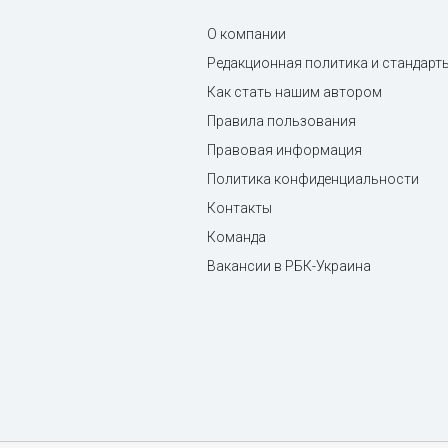
О компании
Редакционная политика и стандарт
Как стать нашим автором
Правила пользования
Правовая информация
Политика конфиденциальности
Контакты
Команда
Вакансии в РБК-Украина