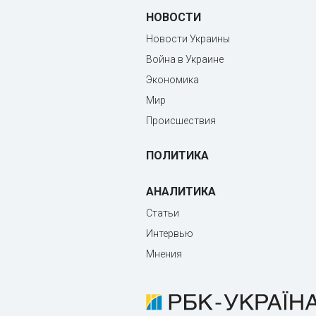
НОВОСТИ
Новости Украины
Война в Украине
Экономика
Мир
Происшествия
ПОЛИТИКА
АНАЛИТИКА
Статьи
Интервью
Мнения