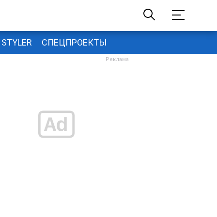
STYLER
СПЕЦПРОЕКТЫ