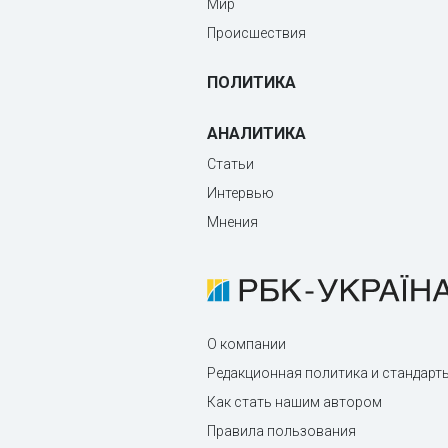
Мир
Происшествия
ПОЛИТИКА
АНАЛИТИКА
Статьи
Интервью
Мнения
О компании
Редакционная политика и стандарт
Как стать нашим автором
Правила пользования