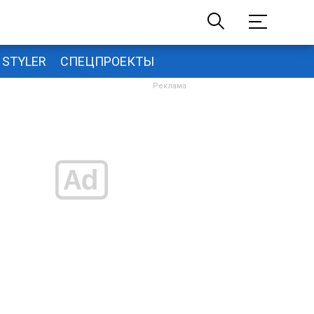
STYLER
СПЕЦПРОЕКТЫ