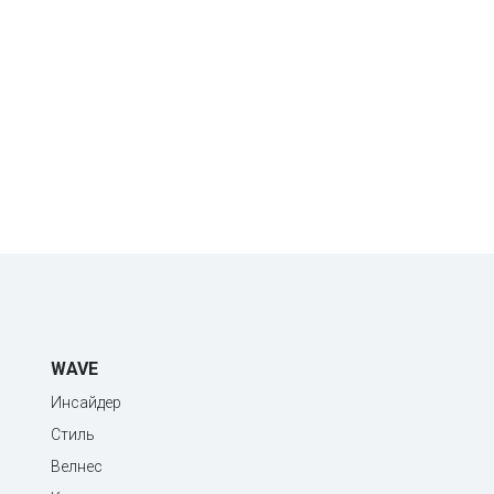
WAVE
Инсайдер
Стиль
Велнес