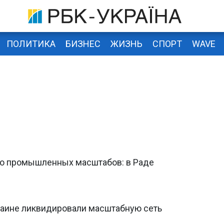
ПОЛИТИКА
БИЗНЕС
ЖИЗНЬ
СПОРТ
WAVE
до промышленных масштабов: в Раде
краине ликвидировали масштабную сеть