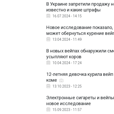
В Украине запретили продажу н
известно и какие штрафы
16.07.2024 - 14:15
Новое исследование показало,
может обернуться курение вей
13.04.2024 - 11:49
В новых вейпах обнаружили см
усыпляют коров
10.04.2024 - 17:24
12-летняя девочка курила вейп 
коме
13.10.2023 - 12:25
Электронные сигареты и вейпы
новое исследование
15.09.2023 - 11:57