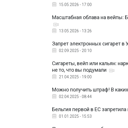
15.05.2026 - 17:00
Масштабная облава на вейпы: Б
13.05.2026 - 13:26
Запрет электронных сигарет в 
02.09.2025 - 20:10
Сигареты, вейп или кальян: нар
не то, что вы подумали
21.04.2025 - 19:00
Можно получить штраф! В каких 
02.04.2025 - 08:44
Бельгия первой в ЕС запретил
01.01.2025 - 15:53