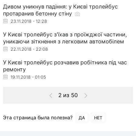
Дивом уникнув падіння: у Києві тролейбус
протаранив бетонну стіну
23.11.2018 - 12:28
У Києві тролейбус з'їхав з проїжджої частини,
уникаючи зіткнення з легковим автомобілем
22.11.2018 - 22:08
У Києві тролейбус розчавив робітника під час
ремонту
19.11.2018 - 01:05
2 из 50
Эта страница была полезна?
ДА
НЕТ