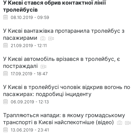
У Києві стався обрив контактної лінії
тролейбусів
08.10.2019 - 09:59
У Києві вантажівка протаранила тролейбус з
пасажирами
21.09.2019 - 12:11
У Києві автомобіль врізався в тролейбус, є
постраждалі
17.09.2019 - 18:47
У Києві в тролейбусі чоловік відкрив вогонь по
пасажирах: подробиці інциденту
06.09.2019 - 12:13
Трапляються напади: в якому громадському
транспорті в Києві найспекотніше (відео)
13.06.2019 - 23:41