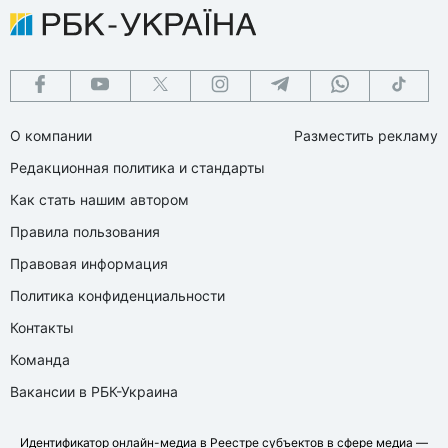
О компании
Разместить рекламу
Редакционная политика и стандарты
Как стать нашим автором
Правила пользования
Правовая информация
Политика конфиденциальности
Контакты
Команда
Вакансии в РБК-Украина
Идентификатор онлайн-медиа в Реестре субъектов в сфере медиа —