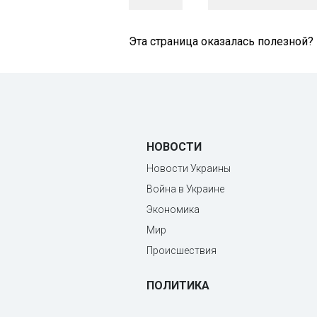
Эта страница оказалась полезной?
НОВОСТИ
Новости Украины
Война в Украине
Экономика
Мир
Происшествия
ПОЛИТИКА