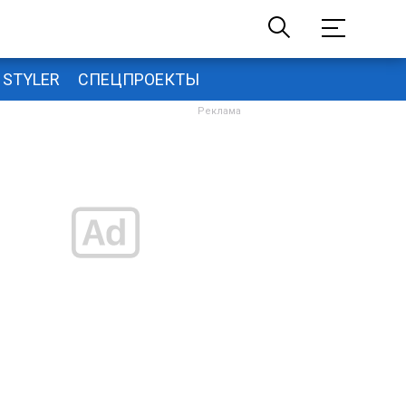
STYLER
СПЕЦПРОЕКТЫ