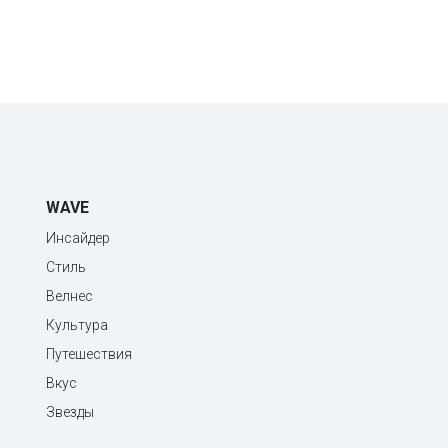
WAVE
Инсайдер
Стиль
Велнес
Культура
Путешествия
Вкус
Звезды