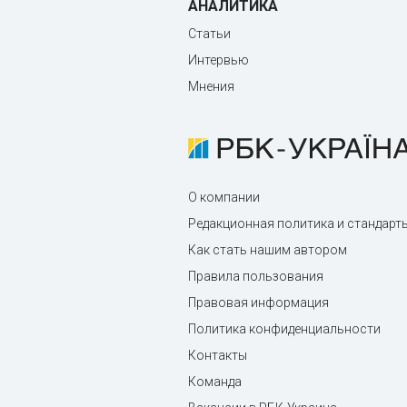
АНАЛИТИКА
Статьи
Интервью
Мнения
О компании
Редакционная политика и стандарт
Как стать нашим автором
Правила пользования
Правовая информация
Политика конфиденциальности
Контакты
Команда