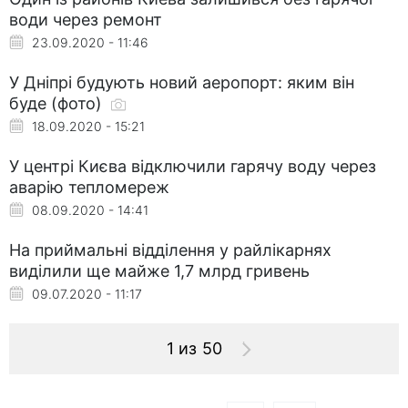
води через ремонт
23.09.2020 - 11:46
У Дніпрі будують новий аеропорт: яким він
буде (фото)
18.09.2020 - 15:21
У центрі Києва відключили гарячу воду через
аварію тепломереж
08.09.2020 - 14:41
На приймальні відділення у райлікарнях
виділили ще майже 1,7 млрд гривень
09.07.2020 - 11:17
1 из 50