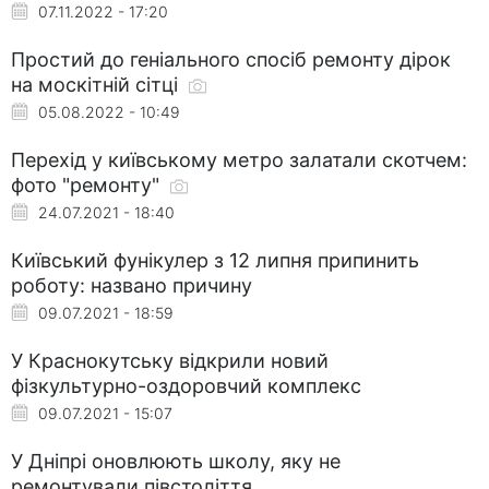
07.11.2022 - 17:20
Простий до геніального спосіб ремонту дірок
на москітній сітці
05.08.2022 - 10:49
Перехід у київському метро залатали скотчем:
фото "ремонту"
24.07.2021 - 18:40
Київський фунікулер з 12 липня припинить
роботу: названо причину
09.07.2021 - 18:59
У Краснокутську відкрили новий
фізкультурно-оздоровчий комплекс
09.07.2021 - 15:07
У Дніпрі оновлюють школу, яку не
ремонтували півстоліття