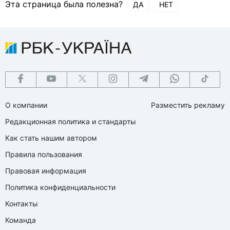
Эта страница была полезна?
ДА
НЕТ
О компании
Разместить рекламу
Редакционная политика и стандарты
Как стать нашим автором
Правила пользования
Правовая информация
Политика конфиденциальности
Контакты
Команда