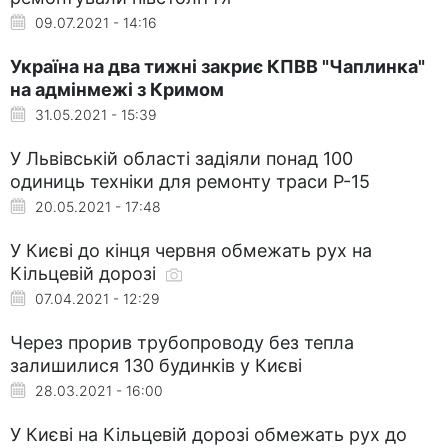
09.07.2021 - 14:16
Україна на два тижні закриє КПВВ "Чаплинка"
на адмінмежі з Кримом
31.05.2021 - 15:39
У Львівській області задіяли понад 100
одиниць техніки для ремонту траси Р-15
20.05.2021 - 17:48
У Києві до кінця червня обмежать рух на
Кільцевій дорозі
07.04.2021 - 12:29
Через прорив трубопроводу без тепла
залишилися 130 будинків у Києві
28.03.2021 - 16:00
У Києві на Кільцевій дорозі обмежать рух до