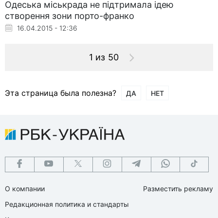
Одеська міськрада не підтримала ідею
створення зони порто-франко
16.04.2015 - 12:36
1 из 50
Эта страница была полезна?
ДА
НЕТ
О компании
Разместить рекламу
Редакционная политика и стандарты