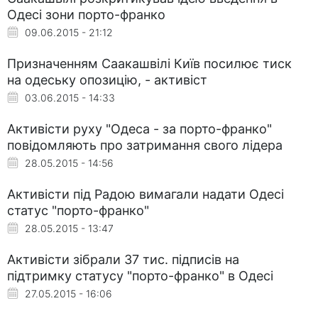
Одесі зони порто-франко
09.06.2015 - 21:12
Призначенням Саакашвілі Київ посилює тиск
на одеську опозицію, - активіст
03.06.2015 - 14:33
Активісти руху "Одеса - за порто-франко"
повідомляють про затримання свого лідера
28.05.2015 - 14:56
Активісти під Радою вимагали надати Одесі
статус "порто-франко"
28.05.2015 - 13:47
Активісти зібрали 37 тис. підписів на
підтримку статусу "порто-франко" в Одесі
27.05.2015 - 16:06