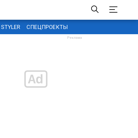
STYLER
СПЕЦПРОЕКТЫ