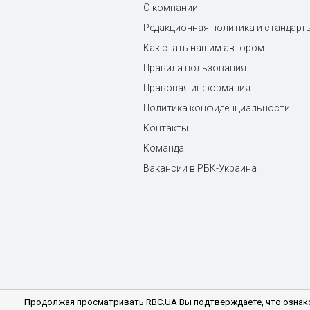
О компании
Редакционная политика и стандарт
Как стать нашим автором
Правила пользования
Правовая информация
Политика конфиденциальности
Контакты
Команда
Вакансии в РБК-Украина
Продолжая просматривать RBC.UA Вы подтверждаете, что ознако