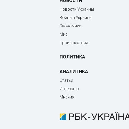
НОВОСТИ
Новости Украины
Война в Украине
Экономика
Мир
Происшествия
ПОЛИТИКА
АНАЛИТИКА
Статьи
Интервью
Мнения