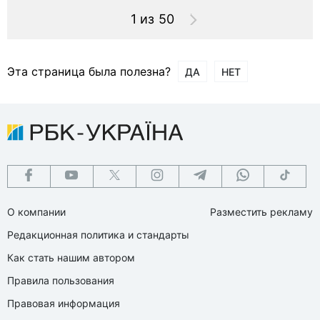
1 из 50
Эта страница была полезна?
ДА
НЕТ
О компании
Разместить рекламу
Редакционная политика и стандарты
Как стать нашим автором
Правила пользования
Правовая информация