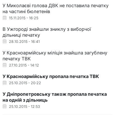
У Миколаєві голова ДВК не поставила печатку
на частині бюлетенів
15.11.2015 - 16:25
В Ужгороді знайшли зниклу з виборчої
дільниці печатку
28.10.2015 - 16:41
У Красноармійську міліція знайшла загублену
печатку ТВК
27.10.2015 - 14:12
У Красноармійську пропала печатка ТВК
25.10.2015 - 20:22
У Дніпропетровську також пропала печатка
на одній з дільниць
25.10.2015 - 12:53