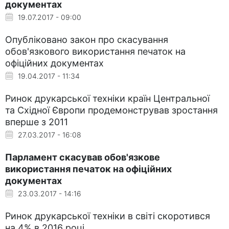
документах
19.07.2017 - 09:00
Опубліковано закон про скасування
обов'язкового використання печаток на
офіційних документах
19.04.2017 - 11:34
Ринок друкарської техніки країн Центральної
та Східної Європи продемонстрував зростання
вперше з 2011
27.03.2017 - 16:08
Парламент скасував обов'язкове
використання печаток на офіційних
документах
23.03.2017 - 14:16
Ринок друкарської техніки в світі скоротився
на 4% в 2016 році