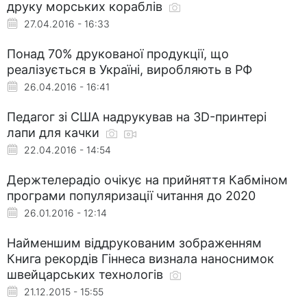
друку морських кораблів
27.04.2016 - 16:33
Понад 70% друкованої продукції, що
реалізується в Україні, виробляють в РФ
26.04.2016 - 16:41
Педагог зі США надрукував на 3D-принтері
лапи для качки
22.04.2016 - 14:54
Держтелерадіо очікує на прийняття Кабміном
програми популяризації читання до 2020
26.01.2016 - 12:14
Найменшим віддрукованим зображенням
Книга рекордів Гіннеса визнала наноснимок
швейцарських технологів
21.12.2015 - 15:55