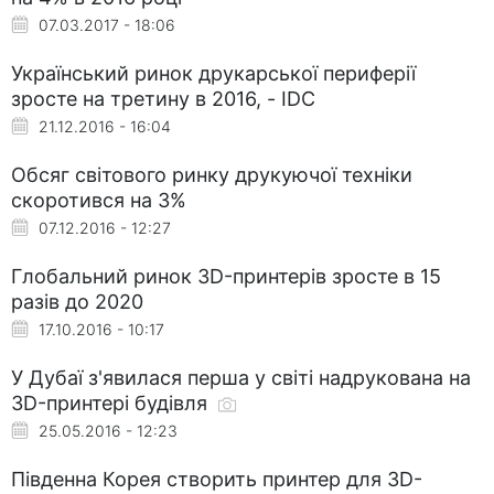
07.03.2017 - 18:06
Український ринок друкарської периферії
зросте на третину в 2016, - IDC
21.12.2016 - 16:04
Обсяг світового ринку друкуючої техніки
скоротився на 3%
07.12.2016 - 12:27
Глобальний ринок 3D-принтерів зросте в 15
разів до 2020
17.10.2016 - 10:17
У Дубаї з'явилася перша у світі надрукована на
3D-принтері будівля
25.05.2016 - 12:23
Південна Корея створить принтер для 3D-