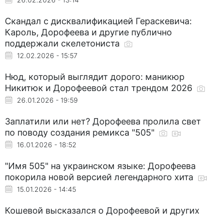
Скандал с дисквалификацией Гераскевича:
Кароль, Дорофеева и другие публично
поддержали скелетониста
12.02.2026 - 15:57
Нюд, который выглядит дорого: маникюр
Никитюк и Дорофеевой стал трендом 2026
26.01.2026 - 19:59
Заплатили или нет? Дорофеева пролила свет
по поводу создания ремикса "505"
16.01.2026 - 18:52
"Имя 505" на украинском языке: Дорофеева
покорила новой версией легендарного хита
15.01.2026 - 14:45
Кошевой высказался о Дорофеевой и других