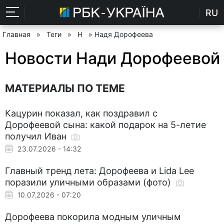
RU
Главная
»
Теги
»
Н
» Надя Дорофеева
Новости Нади Дорофеевой
МАТЕРИАЛЫ ПО ТЕМЕ
Кацурин показал, как поздравил с
Дорофеевой сына: какой подарок на 5-летие
получил Иван
23.07.2026 - 14:32
Главный тренд лета: Дорофеева и Lida Lee
поразили уличными образами (фото)
10.07.2026 - 07:20
Дорофеева покорила модным уличным