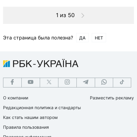
1 из 50
Эта страница была полезна?
ДА
НЕТ
О компании
Разместить рекламу
Редакционная политика и стандарты
Как стать нашим автором
Правила пользования
Правовая информация