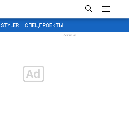
STYLER
СПЕЦПРОЕКТЫ