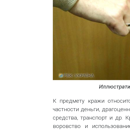
Иллюстрати
К предмету кражи относит
частности деньги, драгоценн
средства, транспорт и др. 
воровство и использовани