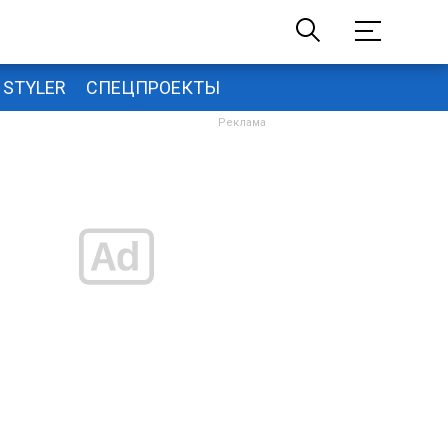
STYLER
СПЕЦПРОЕКТЫ