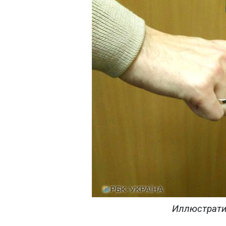
Иллюстрати