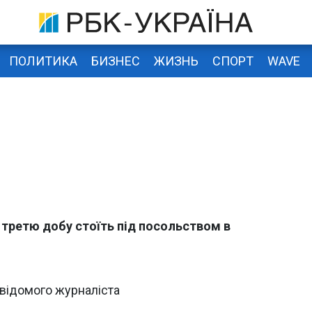
ПОЛИТИКА
БИЗНЕС
ЖИЗНЬ
СПОРТ
WAVE
 третю добу стоїть під посольством в
 відомого журналіста