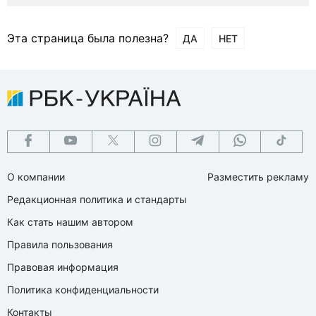
Эта страница была полезна?
ДА
НЕТ
О компании
Разместить рекламу
Редакционная политика и стандарты
Как стать нашим автором
Правила пользования
Правовая информация
Политика конфиденциальности
Контакты