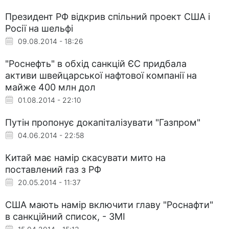
Президент РФ відкрив спільний проект США і
Росії на шельфі
09.08.2014 - 18:26
"Роснефть" в обхід санкцій ЄС придбала
активи швейцарської нафтової компанії на
майже 400 млн дол
01.08.2014 - 22:10
Путін пропонує докапіталізувати "Газпром"
04.06.2014 - 22:58
Китай має намір скасувати мито на
поставлений газ з РФ
20.05.2014 - 11:37
США мають намір включити главу "Роснафти"
в санкційний список, - ЗМІ