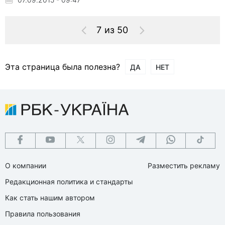
7 из 50
Эта страница была полезна?
ДА
НЕТ
О компании
Разместить рекламу
Редакционная политика и стандарты
Как стать нашим автором
Правила пользования