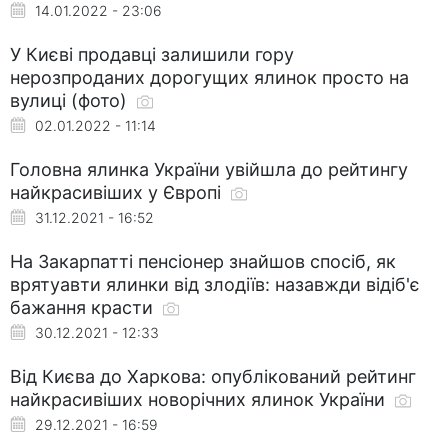
14.01.2022 - 23:06
У Києві продавці залишили гору
нерозпроданих дорогущих ялинок просто на
вулиці (фото)
02.01.2022 - 11:14
Головна ялинка України увійшла до рейтингу
найкрасивіших у Європі
31.12.2021 - 16:52
На Закарпатті пенсіонер знайшов спосіб, як
врятуавти ялинки від злодіїв: назавжди відіб'є
бажання красти
30.12.2021 - 12:33
Від Києва до Харкова: опублікований рейтинг
найкрасивіших новорічних ялинок України
29.12.2021 - 16:59