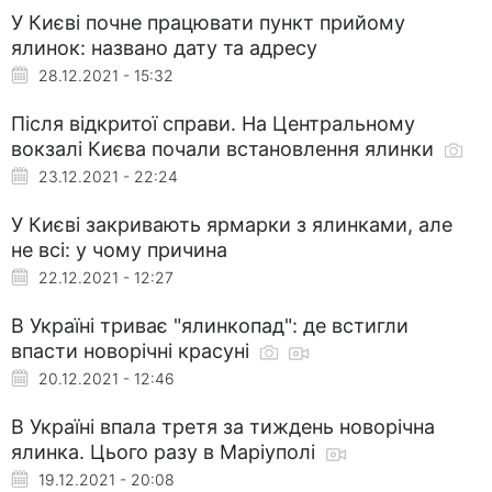
У Києві почне працювати пункт прийому
ялинок: названо дату та адресу
28.12.2021 - 15:32
Після відкритої справи. На Центральному
вокзалі Києва почали встановлення ялинки
23.12.2021 - 22:24
У Києві закривають ярмарки з ялинками, але
не всі: у чому причина
22.12.2021 - 12:27
В Україні триває "ялинкопад": де встигли
впасти новорічні красуні
20.12.2021 - 12:46
В Україні впала третя за тиждень новорічна
ялинка. Цього разу в Маріуполі
19.12.2021 - 20:08