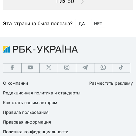
1 из 50
Эта страница была полезна?
ДА
НЕТ
О компании
Разместить рекламу
Редакционная политика и стандарты
Как стать нашим автором
Правила пользования
Правовая информация
Политика конфиденциальности