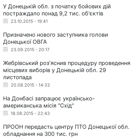
У Донецькій обл. з початку бойових дій
постраждало понад 9,2 тис. об'єктів
23.10.2015 - 19:41
Призначено нового заступника голови
Донецької ОВГА
23.09.2015 - 20:17
Жебрівський роз'яснив процедуру проведення
місцевих виборів у Донецькій обл. 29
листопада
20.08.2015 - 14:33
На Донбасі запрацює українсько-
американська місія "Cхід"
18.08.2015 - 22:43
ПРООН передасть центру ПТО Донецької обл.
обладнання на 300 тис. грн