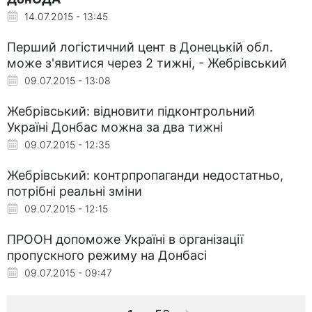
14.07.2015 - 13:45
Перший логістичний цент в Донецькій обл.
може з'явитися через 2 тижні, - Жебрівський
09.07.2015 - 13:08
Жебрівський: відновити підконтрольний
Україні Донбас можна за два тижні
09.07.2015 - 12:35
Жебрівський: контрпропаганди недостатньо,
потрібні реальні зміни
09.07.2015 - 12:15
ПРООН допоможе Україні в організації
пропускного режиму на Донбасі
09.07.2015 - 09:47