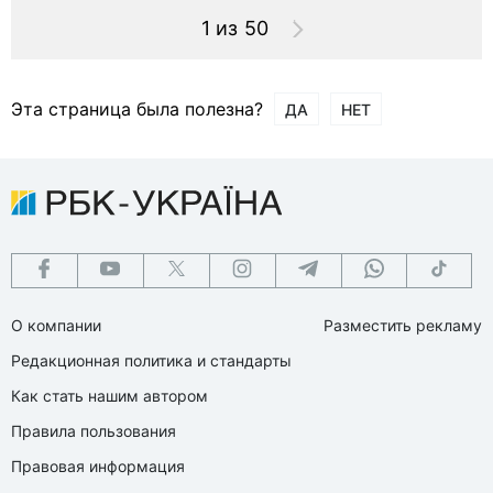
1 из 50
Эта страница была полезна?
ДА
НЕТ
О компании
Разместить рекламу
Редакционная политика и стандарты
Как стать нашим автором
Правила пользования
Правовая информация