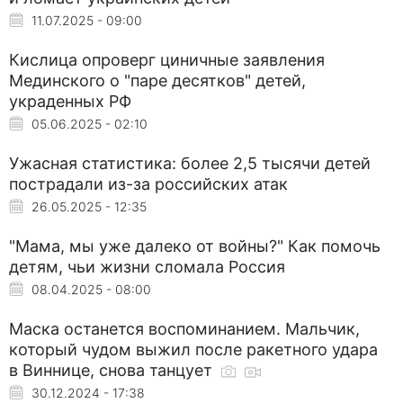
11.07.2025 - 09:00
Кислица опроверг циничные заявления
Мединского о "паре десятков" детей,
украденных РФ
05.06.2025 - 02:10
Ужасная статистика: более 2,5 тысячи детей
пострадали из-за российских атак
26.05.2025 - 12:35
"Мама, мы уже далеко от войны?" Как помочь
детям, чьи жизни сломала Россия
08.04.2025 - 08:00
Маска останется воспоминанием. Мальчик,
который чудом выжил после ракетного удара
в Виннице, снова танцует
30.12.2024 - 17:38