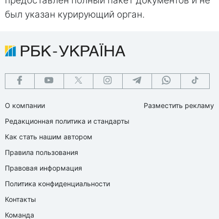
предоставлен полный пакет документов и не
был указан курирующий орган.
О компании
Разместить рекламу
Редакционная политика и стандарты
Как стать нашим автором
Правила пользования
Правовая информация
Политика конфиденциальности
Контакты
Команда