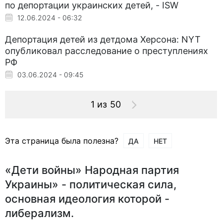
по депортации украинских детей, - ISW
12.06.2024 - 06:32
Депортация детей из детдома Херсона: NYT
опубликовал расследование о преступлениях
РФ
03.06.2024 - 09:45
1 из 50
Эта страница была полезна?
ДА
НЕТ
«Дети войны» Народная партия
Украины» - политическая сила,
основная идеология которой -
либерализм.