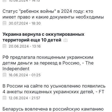
10.08.2024 - 14:15
Статус "ребенок войны" в 2024 году: кто
имеет право и какие документы необходимы
30.07.2024 - 18:30
Украина вернула с оккупированных
территорий еще 10 детей
20.06.2024 - 13:16
РФ предлагала похищенным украинским
детям деньги за переезд в Россию, - The
Independent
16.06.2024 - 01:25
В России на сайте по усыновлению появились
4 анкеты похищенных украинских детей, - FT
12.06.2024 - 21:57
Беларусь вовлечена в российскую кампанию