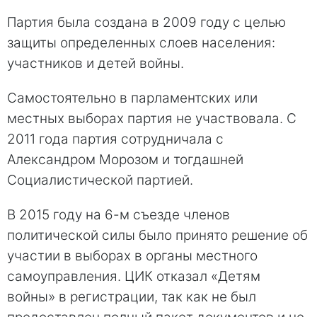
Партия была создана в 2009 году с целью
защиты определенных слоев населения:
участников и детей войны.
Самостоятельно в парламентских или
местных выборах партия не участвовала. С
2011 года партия сотрудничала с
Александром Морозом и тогдашней
Социалистической партией.
В 2015 году на 6-м съезде членов
политической силы было принято решение об
участии в выборах в органы местного
самоуправления. ЦИК отказал «Детям
войны» в регистрации, так как не был