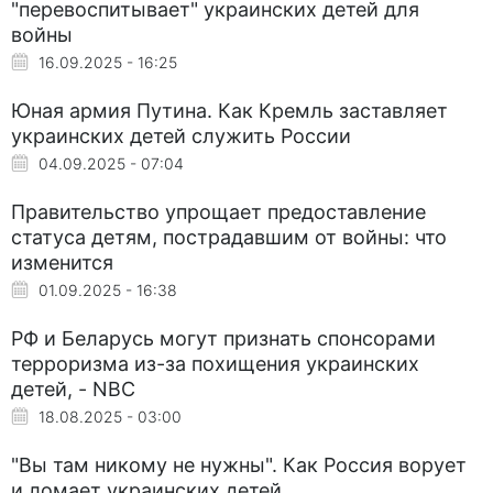
"перевоспитывает" украинских детей для
войны
16.09.2025 - 16:25
Юная армия Путина. Как Кремль заставляет
украинских детей служить России
04.09.2025 - 07:04
Правительство упрощает предоставление
статуса детям, пострадавшим от войны: что
изменится
01.09.2025 - 16:38
РФ и Беларусь могут признать спонсорами
терроризма из-за похищения украинских
детей, - NBC
18.08.2025 - 03:00
"Вы там никому не нужны". Как Россия ворует
и ломает украинских детей