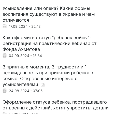
Усыновление или опека? Какие формы
воспитания существуют в Украине и чем
отличаются
17.09.2024 - 22:13
Как оформить статус "ребенок войны":
регистрация на практический вебинар от
Фонда Ахметова
04.09.2024 - 15:34
3 приятных момента, 3 трудности и 1
неожиданность при принятии ребенка в
семью. Откровенные интервью с
усыновителями
24.08.2024 - 07:05
Оформление статуса ребенка, пострадавшего
от военных действий, хотят упростить: детали