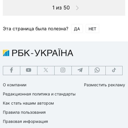
1 из 50
Эта страница была полезна?
ДА
НЕТ
О компании
Разместить рекламу
Редакционная политика и стандарты
Как стать нашим автором
Правила пользования
Правовая информация