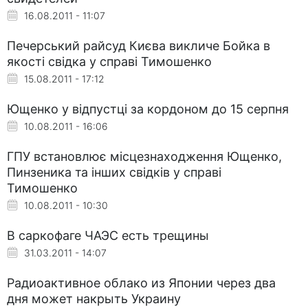
16.08.2011 - 11:07
Печерський райсуд Києва викличе Бойка в
якості свідка у справі Тимошенко
15.08.2011 - 17:12
Ющенко у відпустці за кордоном до 15 серпня
10.08.2011 - 16:06
ГПУ встановлює місцезнаходження Ющенко,
Пинзеника та інших свідків у справі
Тимошенко
10.08.2011 - 10:30
В саркофаге ЧАЭС есть трещины
31.03.2011 - 14:07
Радиоактивное облако из Японии через два
дня может накрыть Украину