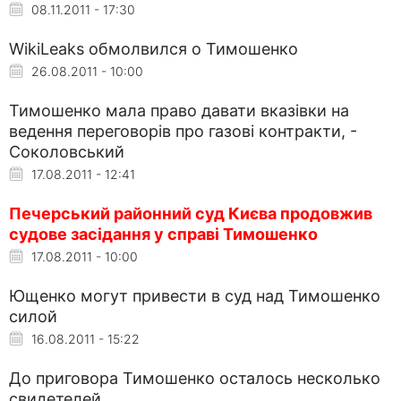
08.11.2011 - 17:30
WikiLeaks обмолвился о Тимошенко
26.08.2011 - 10:00
Тимошенко мала право давати вказівки на
ведення переговорів про газові контракти, -
Соколовський
17.08.2011 - 12:41
Печерський районний суд Києва продовжив
судове засідання у справі Тимошенко
17.08.2011 - 10:00
Ющенко могут привести в суд над Тимошенко
силой
16.08.2011 - 15:22
До приговора Тимошенко осталось несколько
свидетелей