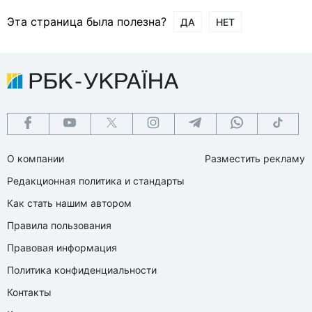
Эта страница была полезна?
ДА
НЕТ
О компании
Разместить рекламу
Редакционная политика и стандарты
Как стать нашим автором
Правила пользования
Правовая информация
Политика конфиденциальности
Контакты