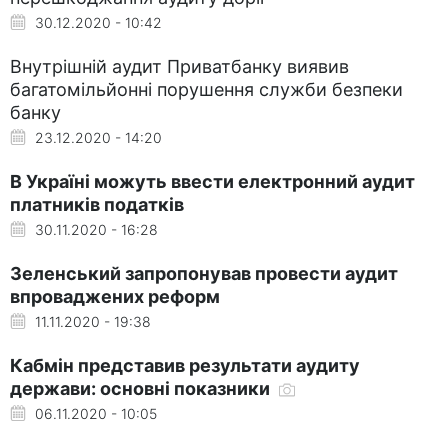
30.12.2020 - 10:42
Внутрішній аудит Приватбанку виявив
багатомільйонні порушення служби безпеки
банку
23.12.2020 - 14:20
В Україні можуть ввести електронний аудит
платників податків
30.11.2020 - 16:28
Зеленський запропонував провести аудит
впроваджених реформ
11.11.2020 - 19:38
Кабмін представив результати аудиту
держави: основні показники
06.11.2020 - 10:05