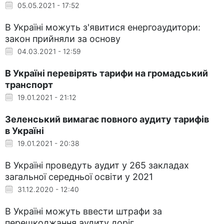
05.05.2021 - 17:52
В Україні можуть з'явитися енергоаудитори:
закон прийняли за основу
04.03.2021 - 12:59
В Україні перевірять тарифи на громадський
транспорт
19.01.2021 - 21:12
Зеленський вимагає повного аудиту тарифів
в Україні
19.01.2021 - 20:38
В Україні проведуть аудит у 265 закладах
загальної середньої освіти у 2021
31.12.2020 - 12:40
В Україні можуть ввести штрафи за
перешкоджання аудиту доріг